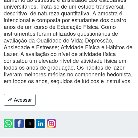
universitários. Trata-se de um estudo transversal,
descritivo, de natureza quantitativa. A amostra é
intencional e composta por estudantes dos quatro
anos de um curso de Educação Física. Como
instrumentos foram utilizados questionários de
avaliação da Qualidade de Vida; Depressão,
Ansiedade e Estresse; Atividade Física e Hábitos de
Lazer. A avaliação do nível de atividade física
constatou um elevado nível de atividade física em
todos os anos de graduação. Os hábitos de lazer
tiveram melhores médias no componente hedonista,
em todos os anos, seguidos de lúdicos e instrutivos.
Acessar