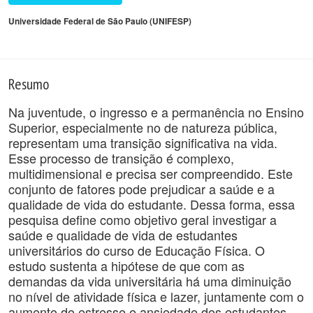
Universidade Federal de São Paulo (UNIFESP)
Resumo
Na juventude, o ingresso e a permanência no Ensino
Superior, especialmente no de natureza pública,
representam uma transição significativa na vida.
Esse processo de transição é complexo,
multidimensional e precisa ser compreendido. Este
conjunto de fatores pode prejudicar a saúde e a
qualidade de vida do estudante. Dessa forma, essa
pesquisa define como objetivo geral investigar a
saúde e qualidade de vida de estudantes
universitários do curso de Educação Física. O
estudo sustenta a hipótese de que com as
demandas da vida universitária há uma diminuição
no nível de atividade física e lazer, juntamente com o
aumento do estresse e ansiedade dos estudantes