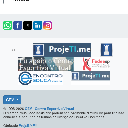
APOIO
CEV
© 1996-2026
CEV - Centro Esportivo Virtual
O material veiculado neste site poderá ser livremente distribuído para fins não
comerciais, segundo os termos da licença da Creative Commons.
Obrigado
Projeti.ME!!!