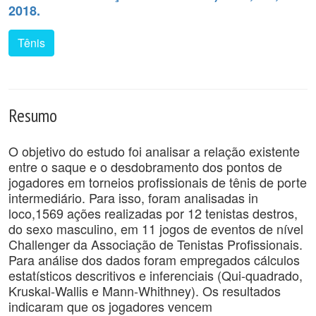
2018.
Tênis
Resumo
O objetivo do estudo foi analisar a relação existente
entre o saque e o desdobramento dos pontos de
jogadores em torneios profissionais de tênis de porte
intermediário. Para isso, foram analisadas in
loco,1569 ações realizadas por 12 tenistas destros,
do sexo masculino, em 11 jogos de eventos de nível
Challenger da Associação de Tenistas Profissionais.
Para análise dos dados foram empregados cálculos
estatísticos descritivos e inferenciais (Qui-quadrado,
Kruskal-Wallis e Mann-Whithney). Os resultados
indicaram que os jogadores vencem