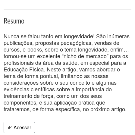
Resumo
Nunca se falou tanto em longevidade! São inúmeras
publicações, propostas pedagógicas, vendas de
cursos, e-books, sobre o tema longevidade, enfim…
tornou-se um excelente “nicho de mercado” para os
profissionais da área da saúde, em especial para a
Educação Física. Neste artigo, vamos abordar o
tema de forma pontual, limitando as nossas
considerações sobre o seu conceito e algumas
evidências científicas sobre a importância do
treinamento de força, como um dos seus
componentes, e sua aplicação prática que
trataremos, de forma específica, no próximo artigo.
Acessar