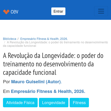
Entrar
Biblioteca
Empresário Fitness & Health, 2026.
A Revolução da Longevidade: o poder do treinamento no desenvolvimento
da capacidade funcional
A Revolução da Longevidade: o poder do
treinamento no desenvolvimento da
capacidade funcional
Por
.
Mauro Guiselini (Autor)
Em
Empresário Fitness & Health, 2026.
Atividade Física
Longevidade
Fitness