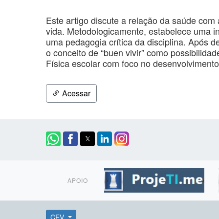
Este artigo discute a relação da saúde com 
vida. Metodologicamente, estabelece uma in
uma pedagogia crítica da disciplina. Após 
o conceito de “buen vivir” como possibili
Física escolar com foco no desenvolvimento 
Acessar
APOIO
CEV