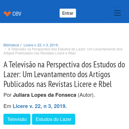
Entrar
Biblioteca
Licere v. 22, n 3, 2019.
A Televisão na Perspectiva dos Estudos do Lazer: Um Levantamento dos
Artigos Publicados nas Revistas Licere e Rbel
A Televisão na Perspectiva dos Estudos do
Lazer: Um Levantamento dos Artigos
Publicados nas Revistas Licere e Rbel
Por
(Autor).
Juliara Lopes da Fonseca
Em
Licere v. 22, n 3, 2019.
Televisão
Estudos do Lazer