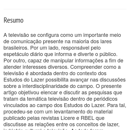
Resumo
A televisão se configura como um importante meio
de comunicação presente na maioria dos lares
brasileiros. Por um lado, responsável pelo
espetáculo diário que informa e diverte o público.
Por outro, capaz de manipular informações a fim de
atender interesses diversos. Compreender como a
televisão é abordada dentro do contexto dos
Estudos do Lazer possibilita avançar nas discussões
sobre a interdisciplinaridade do campo. O presente
artigo objetivou elencar e discutir as pesquisas que
tratam da temática televisão dentro de periódicos
vinculados ao campo dos Estudos do Lazer. Para tal,
procedeu-se com um levantamento do material
publicado pelas revistas Licere e RBEL que
discutisse as relações entre os conceitos de lazer,