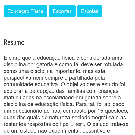
Educação Física
Esportes
Escolas
Resumo
É claro que a educação física é considerada uma
disciplina obrigatória e como tal deve ser rotulada
como uma disciplina importante, mas esta
perspectiva nem sempre é partilhada pela
comunidade educativa. O objetivo deste estudo foi
explorar a percepção das famílias com crianças
matriculadas na escolaridade obrigatória sobre a
disciplina de educação física. Para tal, foi aplicado
um questionário ad hoc, composto por 15 questões,
duas das quais de natureza sociodemográfica e as
restantes respostas do tipo Likert. O estudo trata-se
de um estudo não experimental, descritivo e