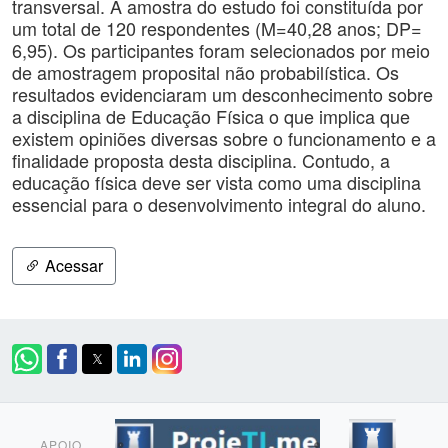
transversal. A amostra do estudo foi constituída por
um total de 120 respondentes (M=40,28 anos; DP=
6,95). Os participantes foram selecionados por meio
de amostragem proposital não probabilística. Os
resultados evidenciaram um desconhecimento sobre
a disciplina de Educação Física o que implica que
existem opiniões diversas sobre o funcionamento e a
finalidade proposta desta disciplina. Contudo, a
educação física deve ser vista como uma disciplina
essencial para o desenvolvimento integral do aluno.
Acessar
APOIO