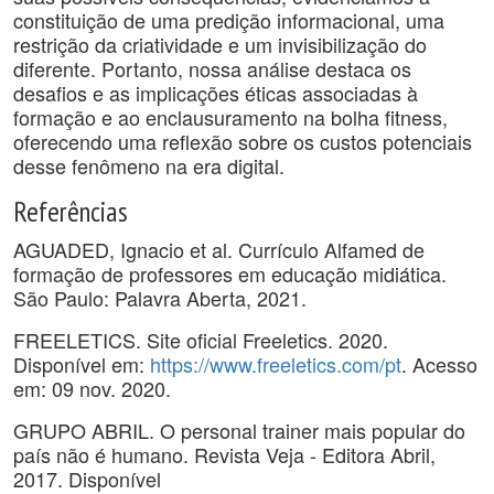
constituição de uma predição informacional, uma
restrição da criatividade e um invisibilização do
diferente. Portanto, nossa análise destaca os
desafios e as implicações éticas associadas à
formação e ao enclausuramento na bolha fitness,
oferecendo uma reflexão sobre os custos potenciais
desse fenômeno na era digital.
Referências
AGUADED, Ignacio et al. Currículo Alfamed de
formação de professores em educação midiática.
São Paulo: Palavra Aberta, 2021.
FREELETICS. Site oficial Freeletics. 2020.
Disponível em:
https://www.freeletics.com/pt
. Acesso
em: 09 nov. 2020.
GRUPO ABRIL. O personal trainer mais popular do
país não é humano. Revista Veja - Editora Abril,
2017. Disponível