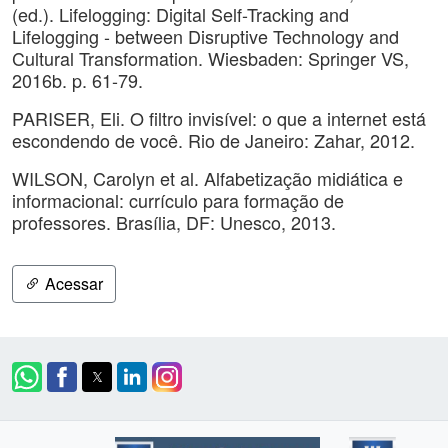
(ed.). Lifelogging: Digital Self-Tracking and
Lifelogging - between Disruptive Technology and
Cultural Transformation. Wiesbaden: Springer VS,
2016b. p. 61-79.
PARISER, Eli. O filtro invisível: o que a internet está
escondendo de você. Rio de Janeiro: Zahar, 2012.
WILSON, Carolyn et al. Alfabetização midiática e
informacional: currículo para formação de
professores. Brasília, DF: Unesco, 2013.
Acessar