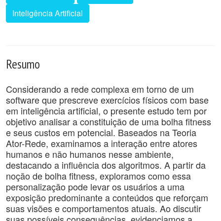
Inteligência Artificial
Resumo
Considerando a rede complexa em torno de um
software que prescreve exercícios físicos com base
em inteligência artificial, o presente estudo tem por
objetivo analisar a constituição de uma bolha fitness
e seus custos em potencial. Baseados na Teoria
Ator-Rede, examinamos a interação entre atores
humanos e não humanos nesse ambiente,
destacando a influência dos algoritmos. A partir da
noção de bolha fitness, exploramos como essa
personalização pode levar os usuários a uma
exposição predominante a conteúdos que reforçam
suas visões e comportamentos atuais. Ao discutir
suas possíveis consequências, evidenciamos a