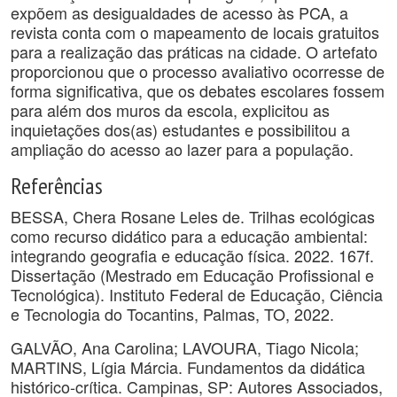
expõem as desigualdades de acesso às PCA, a
revista conta com o mapeamento de locais gratuitos
para a realização das práticas na cidade. O artefato
proporcionou que o processo avaliativo ocorresse de
forma significativa, que os debates escolares fossem
para além dos muros da escola, explicitou as
inquietações dos(as) estudantes e possibilitou a
ampliação do acesso ao lazer para a população.
Referências
BESSA, Chera Rosane Leles de. Trilhas ecológicas
como recurso didático para a educação ambiental:
integrando geografia e educação física. 2022. 167f.
Dissertação (Mestrado em Educação Profissional e
Tecnológica). Instituto Federal de Educação, Ciência
e Tecnologia do Tocantins, Palmas, TO, 2022.
GALVÃO, Ana Carolina; LAVOURA, Tiago Nicola;
MARTINS, Lígia Márcia. Fundamentos da didática
histórico-crítica. Campinas, SP: Autores Associados,