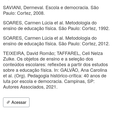
SAVIANI, Dermeval. Escola e democracia. São
Paulo: Cortez, 2008.
SOARES, Carmen Lúcia et al. Metodologia do
ensino de educação física. São Paulo: Cortez, 1992.
SOARES, Carmen Lúcia et al. Metodologia do
ensino de educação física. São Paulo: Cortez, 2012.
TEIXEIRA, David Romão; TAFFAREL, Celi Nelza
Zulke. Os objetos de ensino e a seleção dos
conteúdos escolares: reflexões a partir dos estudos
sobre a educação física. In: GALVÃO, Ana Carolina
et al. (Org). Pedagogia histórico-crítica: 40 anos de
luta por escola e democracia. Campinas, SP:
Autores Associados, 2021.
Acessar