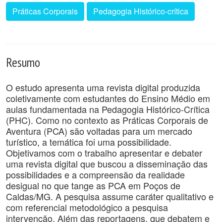
Práticas Corporais
Pedagogia Histórico-crítica
Resumo
O estudo apresenta uma revista digital produzida
coletivamente com estudantes do Ensino Médio em
aulas fundamentada na Pedagogia Histórico-Crítica
(PHC). Como no contexto as Práticas Corporais de
Aventura (PCA) são voltadas para um mercado
turístico, a temática foi uma possibilidade.
Objetivamos com o trabalho apresentar e debater
uma revista digital que buscou a disseminação das
possibilidades e a compreensão da realidade
desigual no que tange as PCA em Poços de
Caldas/MG. A pesquisa assume caráter qualitativo e
com referencial metodológico a pesquisa
intervenção. Além das reportagens, que debatem e