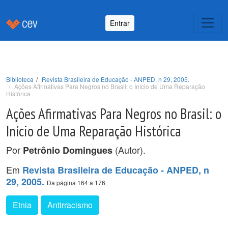
Entrar
Biblioteca
Revista Brasileira de Educação - ANPED, n 29, 2005.
Ações Afirmativas Para Negros no Brasil: o Início de Uma Reparação
Histórica
Ações Afirmativas Para Negros no Brasil: o
Início de Uma Reparação Histórica
Por
(Autor).
Petrônio Domingues
Em
Revista Brasileira de Educação - ANPED, n
29, 2005.
Da página 164 a 176
Etnia
Antirracismo