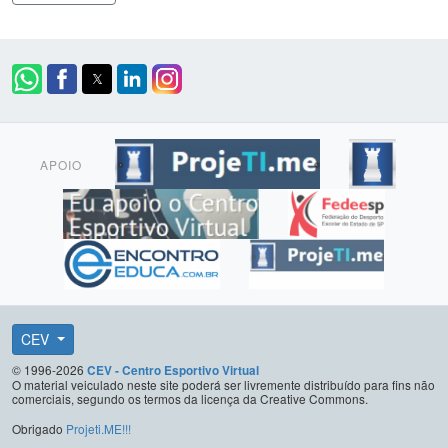
APOIO
CEV
© 1996-2026
CEV - Centro Esportivo Virtual
O material veiculado neste site poderá ser livremente distribuído para fins não
comerciais, segundo os termos da licença da Creative Commons.
Obrigado
Projeti.ME!!!