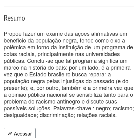
Resumo
Propõe fazer um exame das ações afirmativas em
benefício da população negra, tendo como eixo a
polêmica em torno da instituição de um programa de
cotas raciais, principalmente nas universidades
públicas. Conclui-se que tal programa significa um
marco na história do país: por um lado, é a primeira
vez que o Estado brasileiro busca reparar a
população negra pelas injustiças do passado (e do
presente); e, por outro, também é a primeira vez que
a opinião pública nacional se sensibiliza tanto para o
problema do racismo antinegro e discute suas
possíveis soluções. Palavras-chave : negro; racismo;
desigualdade; discriminação; relações raciais.
Acessar