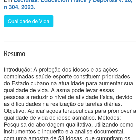
n 304, 2023.
Qualidade de Vida
Resumo
Introdução: A proteção dos idosos e as ações
combinadas saúde-esporte constituem prioridades
do Estado cubano na atualidade para aumentar sua
qualidade de vida. A asma pode levar essas
pessoas a reduzir o nível de atividade física, devido
às dificuldades na realização de tarefas diárias.
Objetivo: Aplicar ações terapêuticas para promover a
qualidade de vida do idoso asmático. Métodos:
Pesquisa de abordagem qualitativa, utilizando como
instrumentos o inquérito e a análise documental,
com uma amostra de 53 idosas, que cumpriram os