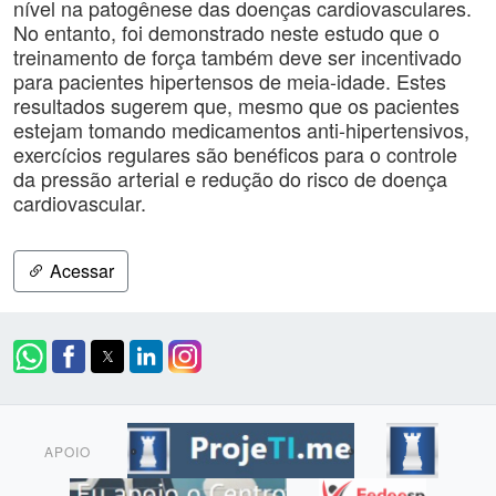
nível na patogênese das doenças cardiovasculares.
No entanto, foi demonstrado neste estudo que o
treinamento de força também deve ser incentivado
para pacientes hipertensos de meia-idade. Estes
resultados sugerem que, mesmo que os pacientes
estejam tomando medicamentos anti-hipertensivos,
exercícios regulares são benéficos para o controle
da pressão arterial e redução do risco de doença
cardiovascular.
Acessar
APOIO