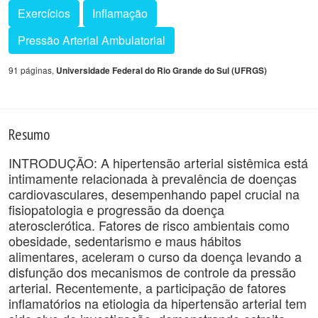
Exercícios
Inflamação
Pressão Arterial Ambulatorial
91 páginas,
Universidade Federal do Rio Grande do Sul (UFRGS)
Resumo
INTRODUÇÃO: A hipertensão arterial sistêmica está
intimamente relacionada à prevalência de doenças
cardiovasculares, desempenhando papel crucial na
fisiopatologia e progressão da doença
aterosclerótica. Fatores de risco ambientais como
obesidade, sedentarismo e maus hábitos
alimentares, aceleram o curso da doença levando a
disfunção dos mecanismos de controle da pressão
arterial. Recentemente, a participação de fatores
inflamatórios na etiologia da hipertensão arterial tem