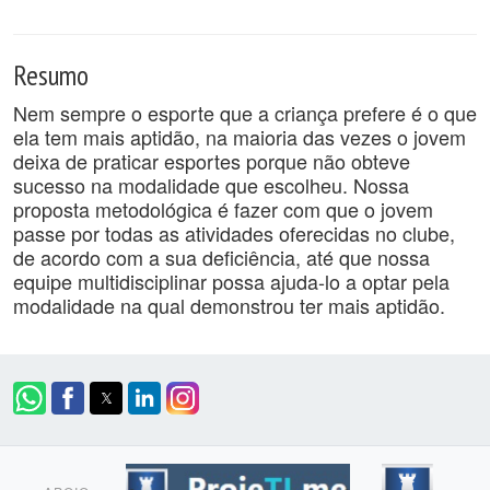
Resumo
Nem sempre o esporte que a criança prefere é o que
ela tem mais aptidão, na maioria das vezes o jovem
deixa de praticar esportes porque não obteve
sucesso na modalidade que escolheu. Nossa
proposta metodológica é fazer com que o jovem
passe por todas as atividades oferecidas no clube,
de acordo com a sua deficiência, até que nossa
equipe multidisciplinar possa ajuda-lo a optar pela
modalidade na qual demonstrou ter mais aptidão.