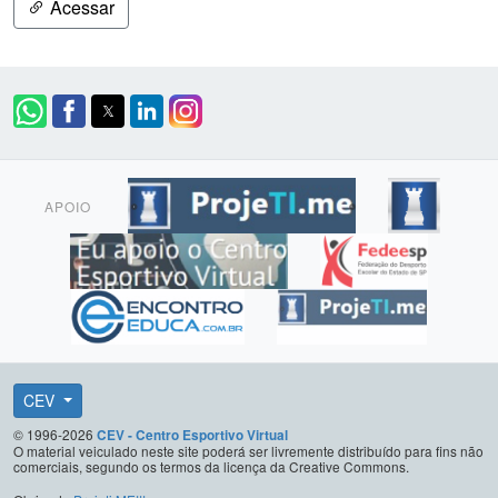
Acessar
APOIO
CEV
© 1996-2026
CEV - Centro Esportivo Virtual
O material veiculado neste site poderá ser livremente distribuído para fins não
comerciais, segundo os termos da licença da Creative Commons.