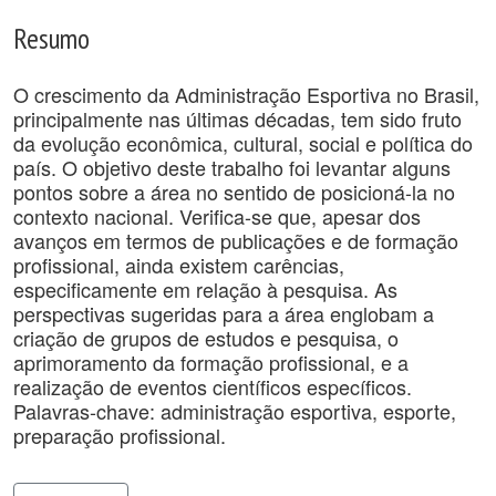
Resumo
O crescimento da Administração Esportiva no Brasil,
principalmente nas últimas décadas, tem sido fruto
da evolução econômica, cultural, social e política do
país. O objetivo deste trabalho foi levantar alguns
pontos sobre a área no sentido de posicioná-la no
contexto nacional. Verifica-se que, apesar dos
avanços em termos de publicações e de formação
profissional, ainda existem carências,
especificamente em relação à pesquisa. As
perspectivas sugeridas para a área englobam a
criação de grupos de estudos e pesquisa, o
aprimoramento da formação profissional, e a
realização de eventos científicos específicos.
Palavras-chave: administração esportiva, esporte,
preparação profissional.