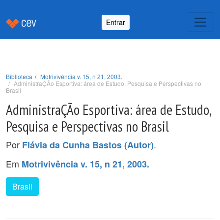
Entrar
Biblioteca
Motrivivência v. 15, n 21, 2003.
AdministraÇÃo Esportiva: área de Estudo, Pesquisa e Perspectivas no
Brasil
AdministraÇÃo Esportiva: área de Estudo,
Pesquisa e Perspectivas no Brasil
Por
.
Flávia da Cunha Bastos (Autor)
Em
Motrivivência v. 15, n 21, 2003.
Brasil