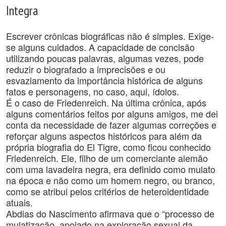
Integra
Escrever crônicas biográficas não é simples. Exige-
se alguns cuidados. A capacidade de concisão
utilizando poucas palavras, algumas vezes, pode
reduzir o biografado a imprecisões e ou
esvaziamento da importância histórica de alguns
fatos e personagens, no caso, aqui, ídolos.
É o caso de Friedenreich. Na última crônica, após
alguns comentários feitos por alguns amigos, me dei
conta da necessidade de fazer algumas correções e
reforçar alguns aspectos históricos para além da
própria biografia do El Tigre, como ficou conhecido
Friedenreich. Ele, filho de um comerciante alemão
com uma lavadeira negra, era definido como mulato
na época e não como um homem negro, ou branco,
como se atribui pelos critérios de heteroidentidade
atuais.
Abdias do Nascimento afirmava que o “processo de
mulatização, apoiado na exploração sexual da