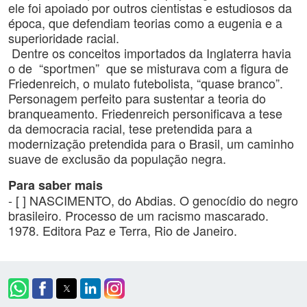
ele foi apoiado por outros cientistas e estudiosos da
época, que defendiam teorias como a eugenia e a
superioridade racial.
Dentre os conceitos importados da Inglaterra havia
o de “sportmen” que se misturava com a figura de
Friedenreich, o mulato futebolista, “quase branco”.
Personagem perfeito para sustentar a teoria do
branqueamento. Friedenreich personificava a tese
da democracia racial, tese pretendida para a
modernização pretendida para o Brasil, um caminho
suave de exclusão da população negra.
Para saber mais
- [ ] NASCIMENTO, do Abdias. O genocídio do negro
brasileiro. Processo de um racismo mascarado.
1978. Editora Paz e Terra, Rio de Janeiro.