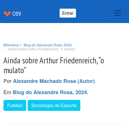
Entrar
Biblioteca
Blog do Alexandre Rosa, 2024.
Ainda sobre Arthur Friedenreich, “o mulato”
Ainda sobre Arthur Friedenreich, “o
mulato”
Por
.
Alexandre Machado Rosa (Autor)
Em
Blog do Alexandre Rosa, 2024.
Futebol
Sociologia do Esporte