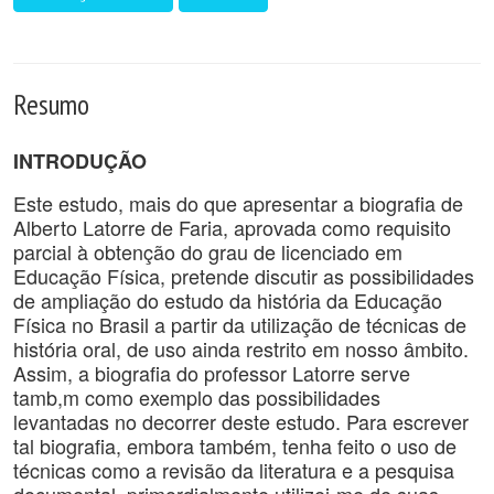
Resumo
INTRODUÇÃO
Este estudo, mais do que apresentar a biografia de
Alberto Latorre de Faria, aprovada como requisito
parcial à obtenção do grau de licenciado em
Educação Física, pretende discutir as possibilidades
de ampliação do estudo da história da Educação
Física no Brasil a partir da utilização de técnicas de
história oral, de uso ainda restrito em nosso âmbito.
Assim, a biografia do professor Latorre serve
tamb,m como exemplo das possibilidades
levantadas no decorrer deste estudo. Para escrever
tal biografia, embora também, tenha feito o uso de
técnicas como a revisão da literatura e a pesquisa