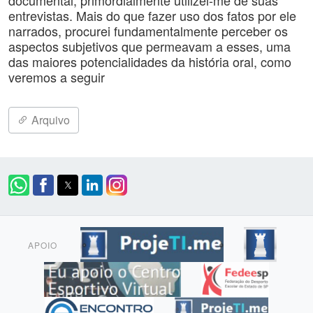
documental, primordialmente utilizei-me de suas
entrevistas. Mais do que fazer uso dos fatos por ele
narrados, procurei fundamentalmente perceber os
aspectos subjetivos que permeavam a esses, uma
das maiores potencialidades da história oral, como
veremos a seguir
Arquivo
APOIO