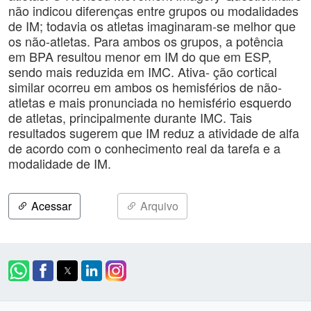
não indicou diferenças entre grupos ou modalidades
de IM; todavia os atletas imaginaram-se melhor que
os não-atletas. Para ambos os grupos, a potência
em BPA resultou menor em IM do que em ESP,
sendo mais reduzida em IMC. Ativa- ção cortical
similar ocorreu em ambos os hemisférios de não-
atletas e mais pronunciada no hemisfério esquerdo
de atletas, principalmente durante IMC. Tais
resultados sugerem que IM reduz a atividade de alfa
de acordo com o conhecimento real da tarefa e a
modalidade de IM.
Acessar
Arquivo