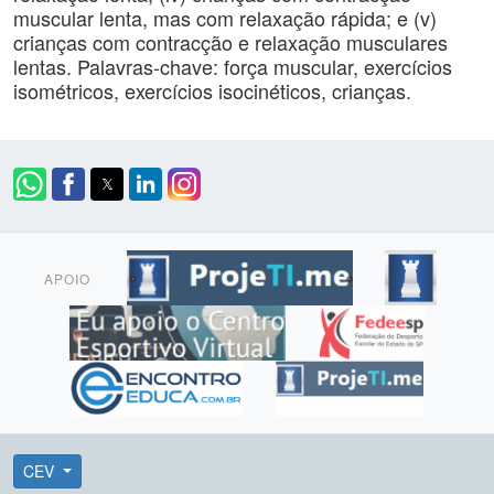
muscular lenta, mas com relaxação rápida; e (v)
crianças com contracção e relaxação musculares
lentas. Palavras-chave: força muscular, exercícios
isométricos, exercícios isocinéticos, crianças.
APOIO
CEV