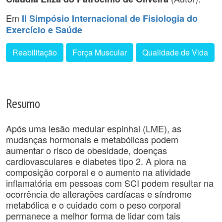
Em
II Simpósio Internacional de Fisiologia do
Exercício e Saúde
Reabilitação
Força Muscular
Qualidade de Vida
Resumo
Após uma lesão medular espinhal (LME), as
mudanças hormonais e metabólicas podem
aumentar o risco de obesidade, doenças
cardiovasculares e diabetes tipo 2. A piora na
composição corporal e o aumento na atividade
inflamatória em pessoas com SCI podem resultar na
ocorrência de alterações cardíacas e síndrome
metabólica e o cuidado com o peso corporal
permanece a melhor forma de lidar com tais