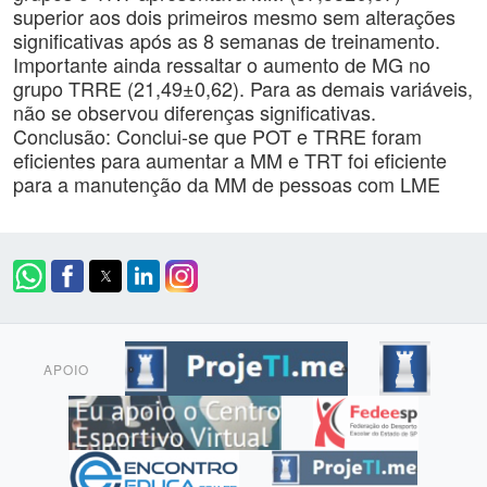
superior aos dois primeiros mesmo sem alterações
significativas após as 8 semanas de treinamento.
Importante ainda ressaltar o aumento de MG no
grupo TRRE (21,49±0,62). Para as demais variáveis,
não se observou diferenças significativas.
Conclusão: Conclui-se que POT e TRRE foram
eficientes para aumentar a MM e TRT foi eficiente
para a manutenção da MM de pessoas com LME
APOIO