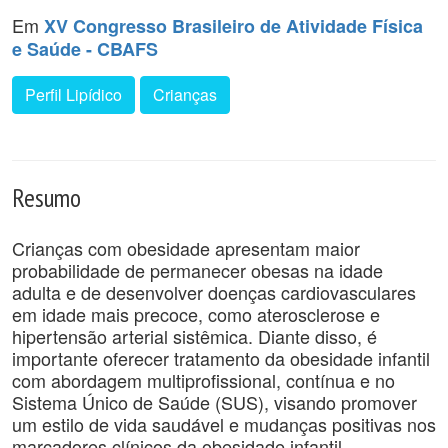
Em
XV Congresso Brasileiro de Atividade Física
e Saúde - CBAFS
Perfil Lipídico
Crianças
Resumo
Crianças com obesidade apresentam maior
probabilidade de permanecer obesas na idade
adulta e de desenvolver doenças cardiovasculares
em idade mais precoce, como aterosclerose e
hipertensão arterial sistêmica. Diante disso, é
importante oferecer tratamento da obesidade infantil
com abordagem multiprofissional, contínua e no
Sistema Único de Saúde (SUS), visando promover
um estilo de vida saudável e mudanças positivas nos
marcadores clínicos da obesidade infantil.