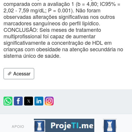
comparada com a avaliação 1 (b = 4,80; IC95% =
2,02 - 7,59 mg/dL; P = 0.001). Não foram
observadas alterações significativas nos outros
marcadores sanguíneos do perfil lipídico.
CONCLUSÃO: Seis meses de tratamento
multiprofissional foi capaz de aumentar
significativamente a concentração de HDL em
crianças com obesidade na atenção secundária no
sistema único de saúde.
Acessar
APOIO