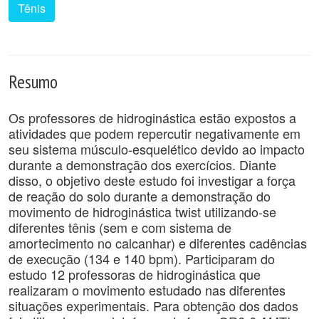
Tênis
Resumo
Os professores de hidroginástica estão expostos a
atividades que podem repercutir negativamente em
seu sistema músculo-esquelético devido ao impacto
durante a demonstração dos exercícios. Diante
disso, o objetivo deste estudo foi investigar a força
de reação do solo durante a demonstração do
movimento de hidroginástica twist utilizando-se
diferentes tênis (sem e com sistema de
amortecimento no calcanhar) e diferentes cadências
de execução (134 e 140 bpm). Participaram do
estudo 12 professoras de hidroginástica que
realizaram o movimento estudado nas diferentes
situações experimentais. Para obtenção dos dados