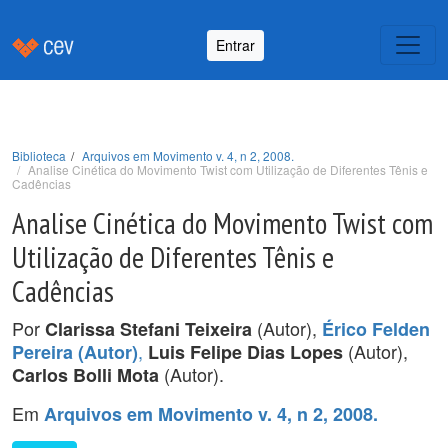
Entrar
Biblioteca
Arquivos em Movimento v. 4, n 2, 2008.
Analise Cinética do Movimento Twist com Utilização de Diferentes Tênis e
Cadências
Analise Cinética do Movimento Twist com
Utilização de Diferentes Tênis e
Cadências
Por
(Autor),
Clarissa Stefani Teixeira
Érico Felden
,
(Autor),
Pereira (Autor)
Luis Felipe Dias Lopes
(Autor).
Carlos Bolli Mota
Em
Arquivos em Movimento v. 4, n 2, 2008.