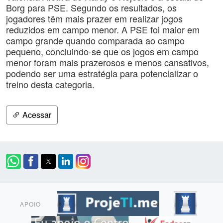
Borg para PSE. Segundo os resultados, os
jogadores têm mais prazer em realizar jogos
reduzidos em campo menor. A PSE foi maior em
campo grande quando comparada ao campo
pequeno, concluindo-se que os jogos em campo
menor foram mais prazerosos e menos cansativos,
podendo ser uma estratégia para potencializar o
treino desta categoria.
Acessar
APOIO