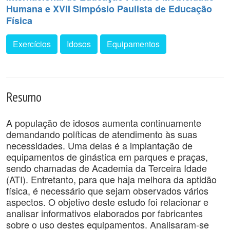
Humana e XVII Simpósio Paulista de Educação
Física
Exercícios
Idosos
Equipamentos
Resumo
A população de idosos aumenta continuamente
demandando políticas de atendimento às suas
necessidades. Uma delas é a implantação de
equipamentos de ginástica em parques e praças,
sendo chamadas de Academia da Terceira Idade
(ATI). Entretanto, para que haja melhora da aptidão
física, é necessário que sejam observados vários
aspectos. O objetivo deste estudo foi relacionar e
analisar informativos elaborados por fabricantes
sobre o uso destes equipamentos. Analisaram-se