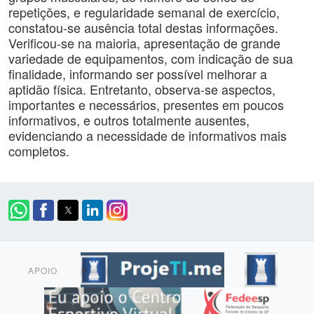
repetições, e regularidade semanal de exercício,
constatou-se ausência total destas informações.
Verificou-se na maioria, apresentação de grande
variedade de equipamentos, com indicação de sua
finalidade, informando ser possível melhorar a
aptidão física. Entretanto, observa-se aspectos,
importantes e necessários, presentes em poucos
informativos, e outros totalmente ausentes,
evidenciando a necessidade de informativos mais
completos.
APOIO