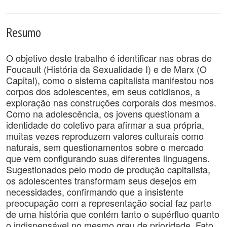
Resumo
O objetivo deste trabalho é identificar nas obras de
Foucault (História da Sexualidade I) e de Marx (O
Capital), como o sistema capitalista manifestou nos
corpos dos adolescentes, em seus cotidianos, a
exploração nas construções corporais dos mesmos.
Como na adolescência, os jovens questionam a
identidade do coletivo para afirmar a sua própria,
muitas vezes reproduzem valores culturais como
naturais, sem questionamentos sobre o mercado
que vem configurando suas diferentes linguagens.
Sugestionados pelo modo de produção capitalista,
os adolescentes transformam seus desejos em
necessidades, confirmando que a insistente
preocupação com a representação social faz parte
de uma história que contém tanto o supérfluo quanto
o indispensável no mesmo grau de prioridade. Fato