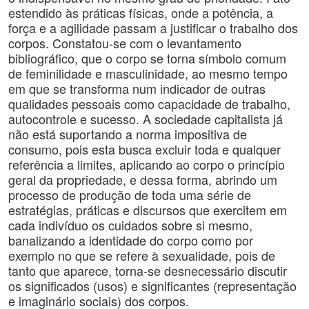
estendido às práticas físicas, onde a potência, a
força e a agilidade passam a justificar o trabalho dos
corpos. Constatou-se com o levantamento
bibliográfico, que o corpo se torna símbolo comum
de feminilidade e masculinidade, ao mesmo tempo
em que se transforma num indicador de outras
qualidades pessoais como capacidade de trabalho,
autocontrole e sucesso. A sociedade capitalista já
não está suportando a norma impositiva de
consumo, pois esta busca excluir toda e qualquer
referência a limites, aplicando ao corpo o princípio
geral da propriedade, e dessa forma, abrindo um
processo de produção de toda uma série de
estratégias, práticas e discursos que exercitem em
cada indivíduo os cuidados sobre si mesmo,
banalizando a identidade do corpo como por
exemplo no que se refere à sexualidade, pois de
tanto que aparece, torna-se desnecessário discutir
os significados (usos) e significantes (representação
e imaginário sociais) dos corpos.