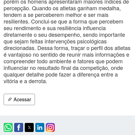
porém os homens apresentaram maiores índices de
percepção. Quando os atletas ganham medalha,
tendem a se perceberem melhor e ser mais
resilientes. Conclui-se que a forma que percebem
seu rendimento e sua resiliência influencia
diretamente o seu desempenho, sendo importante
que sejam feitas intervenções psicológicas
direcionadas. Dessa forma, traçar o perfil dos atletas
é vantajoso no sentido de reunir mais informações e
compreender todo ambiente e fatores que podem
influenciar no resultado final da competição, onde
qualquer detalhe pode fazer a diferença entre a
vitória e a derrota.
Acessar