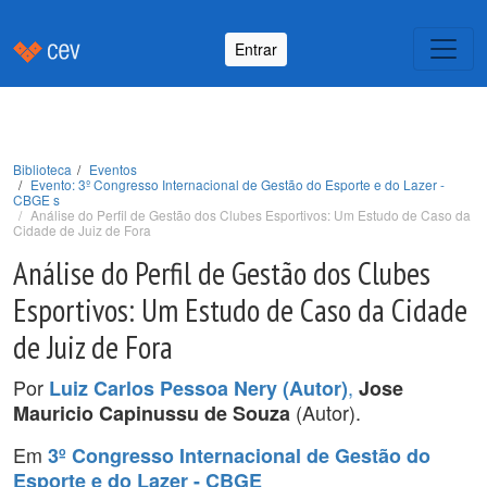
Entrar
Biblioteca
Eventos
Evento: 3º Congresso Internacional de Gestão do Esporte e do Lazer -
CBGE s
Análise do Perfil de Gestão dos Clubes Esportivos: Um Estudo de Caso da
Cidade de Juiz de Fora
Análise do Perfil de Gestão dos Clubes
Esportivos: Um Estudo de Caso da Cidade
de Juiz de Fora
Por
,
Luiz Carlos Pessoa Nery (Autor)
Jose
(Autor).
Mauricio Capinussu de Souza
Em
3º Congresso Internacional de Gestão do
Esporte e do Lazer - CBGE