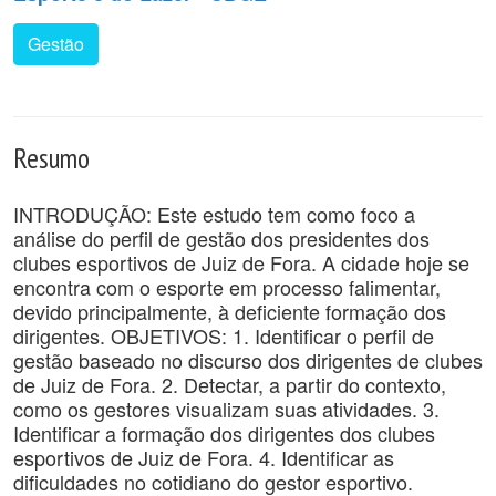
Gestão
Resumo
INTRODUÇÃO: Este estudo tem como foco a
análise do perfil de gestão dos presidentes dos
clubes esportivos de Juiz de Fora. A cidade hoje se
encontra com o esporte em processo falimentar,
devido principalmente, à deficiente formação dos
dirigentes. OBJETIVOS: 1. Identificar o perfil de
gestão baseado no discurso dos dirigentes de clubes
de Juiz de Fora. 2. Detectar, a partir do contexto,
como os gestores visualizam suas atividades. 3.
Identificar a formação dos dirigentes dos clubes
esportivos de Juiz de Fora. 4. Identificar as
dificuldades no cotidiano do gestor esportivo.