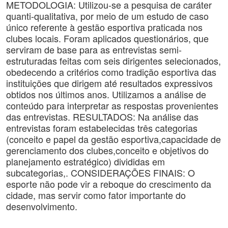
METODOLOGIA: Utilizou-se a pesquisa de caráter
quanti-qualitativa, por meio de um estudo de caso
único referente à gestão esportiva praticada nos
clubes locais. Foram aplicados questionários, que
serviram de base para as entrevistas semi-
estruturadas feitas com seis dirigentes selecionados,
obedecendo a critérios como tradição esportiva das
instituições que dirigem até resultados expressivos
obtidos nos últimos anos. Utilizamos a análise de
conteúdo para interpretar as respostas provenientes
das entrevistas. RESULTADOS: Na análise das
entrevistas foram estabelecidas três categorias
(conceito e papel da gestão esportiva,capacidade de
gerenciamento dos clubes,conceito e objetivos do
planejamento estratégico) divididas em
subcategorias,. CONSIDERAÇÕES FINAIS: O
esporte não pode vir a reboque do crescimento da
cidade, mas servir como fator importante do
desenvolvimento.