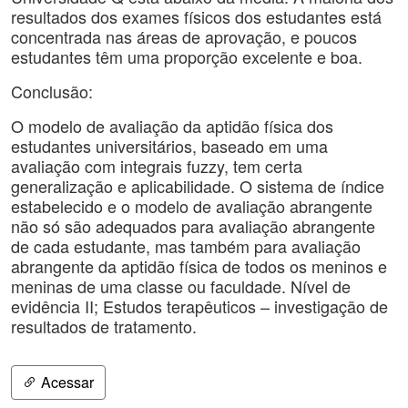
resultados dos exames físicos dos estudantes está
concentrada nas áreas de aprovação, e poucos
estudantes têm uma proporção excelente e boa.
Conclusão:
O modelo de avaliação da aptidão física dos
estudantes universitários, baseado em uma
avaliação com integrais fuzzy, tem certa
generalização e aplicabilidade. O sistema de índice
estabelecido e o modelo de avaliação abrangente
não só são adequados para avaliação abrangente
de cada estudante, mas também para avaliação
abrangente da aptidão física de todos os meninos e
meninas de uma classe ou faculdade. Nível de
evidência II; Estudos terapêuticos – investigação de
resultados de tratamento.
Acessar