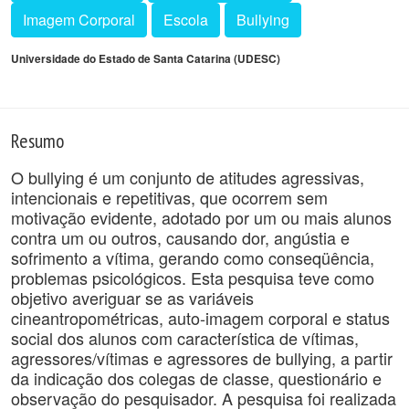
Imagem Corporal
Escola
Bullying
Universidade do Estado de Santa Catarina (UDESC)
Resumo
O bullying é um conjunto de atitudes agressivas,
intencionais e repetitivas, que ocorrem sem
motivação evidente, adotado por um ou mais alunos
contra um ou outros, causando dor, angústia e
sofrimento a vítima, gerando como conseqüência,
problemas psicológicos. Esta pesquisa teve como
objetivo averiguar se as variáveis
cineantropométricas, auto-imagem corporal e status
social dos alunos com característica de vítimas,
agressores/vítimas e agressores de bullying, a partir
da indicação dos colegas de classe, questionário e
observação do pesquisador. A pesquisa foi realizada