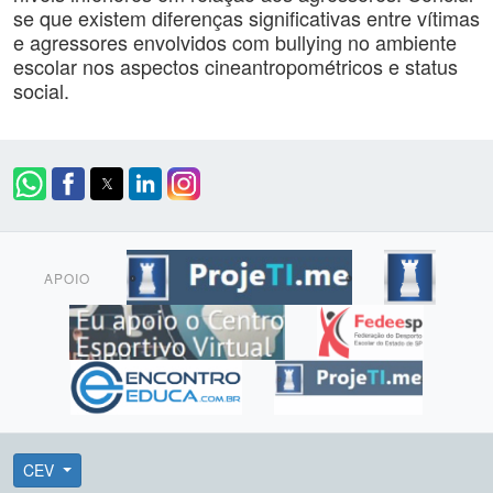
se que existem diferenças significativas entre vítimas
e agressores envolvidos com bullying no ambiente
escolar nos aspectos cineantropométricos e status
social.
APOIO
CEV