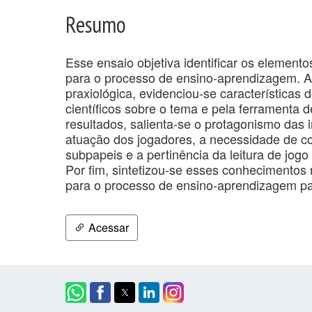
Resumo
Esse ensaio objetiva identificar os elemento
para o processo de ensino-aprendizagem. A 
praxiológica, evidenciou-se características
científicos sobre o tema e pela ferramenta 
resultados, salienta-se o protagonismo das 
atuação dos jogadores, a necessidade de co
subpapeis e a pertinência da leitura de jog
Por fim, sintetizou-se esses conhecimentos r
para o processo de ensino-aprendizagem pa
Acessar