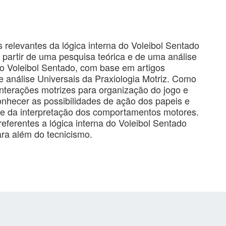
s relevantes da lógica interna do Voleibol Sentado
partir de uma pesquisa teórica e de uma análise
 do Voleibol Sentado, com base em artigos
de análise Universais da Praxiologia Motriz. Como
interações motrizes para organização do jogo e
nhecer as possibilidades de ação dos papeis e
o e da interpretação dos comportamentos motores.
eferentes a lógica interna do Voleibol Sentado
ra além do tecnicismo.