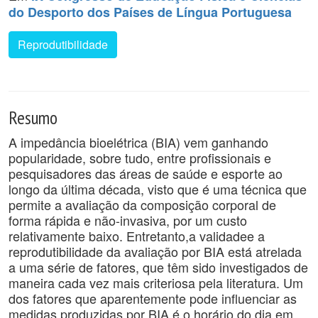
do Desporto dos Países de Língua Portuguesa
Reprodutibilidade
Resumo
A impedância bioelétrica (BIA) vem ganhando
popularidade, sobre tudo, entre profissionais e
pesquisadores das áreas de saúde e esporte ao
longo da última década, visto que é uma técnica que
permite a avaliação da composição corporal de
forma rápida e não-invasiva, por um custo
relativamente baixo. Entretanto,a validadee a
reprodutibilidade da avaliação por BIA está atrelada
a uma série de fatores, que têm sido investigados de
maneira cada vez mais criteriosa pela literatura. Um
dos fatores que aparentemente pode influenciar as
medidas produzidas por BIA é o horário do dia em