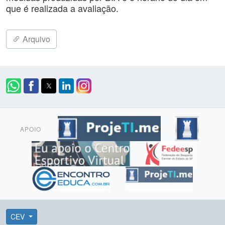
que é realizada a avaliação.
Arquivo
APOIO
CEV