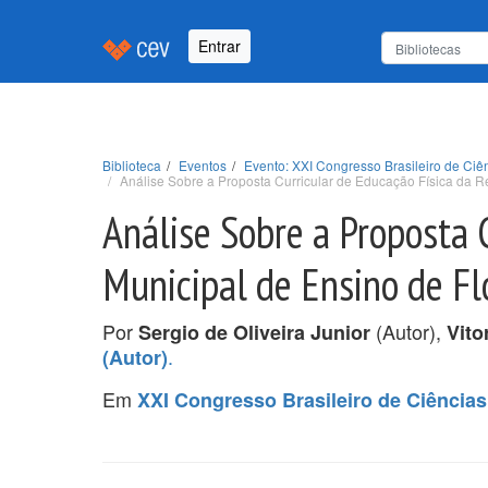
Entrar
Biblioteca
Eventos
Evento: XXI Congresso Brasileiro de Ci
Análise Sobre a Proposta Curricular de Educação Física da 
Análise Sobre a Proposta 
Municipal de Ensino de Fl
Por
(Autor),
Sergio de Oliveira Junior
Vito
.
(Autor)
Em
XXI Congresso Brasileiro de Ciência