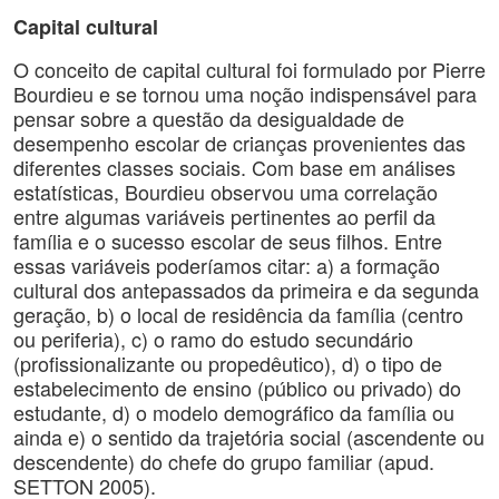
Capital cultural
O conceito de capital cultural foi formulado por Pierre
Bourdieu e se tornou uma noção indispensável para
pensar sobre a questão da desigualdade de
desempenho escolar de crianças provenientes das
diferentes classes sociais. Com base em análises
estatísticas, Bourdieu observou uma correlação
entre algumas variáveis pertinentes ao perfil da
família e o sucesso escolar de seus filhos. Entre
essas variáveis poderíamos citar: a) a formação
cultural dos antepassados da primeira e da segunda
geração, b) o local de residência da família (centro
ou periferia), c) o ramo do estudo secundário
(profissionalizante ou propedêutico), d) o tipo de
estabelecimento de ensino (público ou privado) do
estudante, d) o modelo demográfico da família ou
ainda e) o sentido da trajetória social (ascendente ou
descendente) do chefe do grupo familiar (apud.
SETTON 2005).