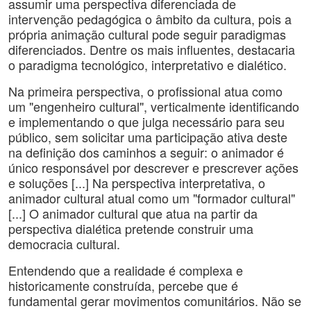
assumir uma perspectiva diferenciada de
intervenção pedagógica o âmbito da cultura, pois a
própria animação cultural pode seguir paradigmas
diferenciados. Dentre os mais influentes, destacaria
o paradigma tecnológico, interpretativo e dialético.
Na primeira perspectiva, o profissional atua como
um "engenheiro cultural", verticalmente identificando
e implementando o que julga necessário para seu
público, sem solicitar uma participação ativa deste
na definição dos caminhos a seguir: o animador é
único responsável por descrever e prescrever ações
e soluções [...] Na perspectiva interpretativa, o
animador cultural atual como um "formador cultural"
[...] O animador cultural que atua na partir da
perspectiva dialética pretende construir uma
democracia cultural.
Entendendo que a realidade é complexa e
historicamente construída, percebe que é
fundamental gerar movimentos comunitários. Não se