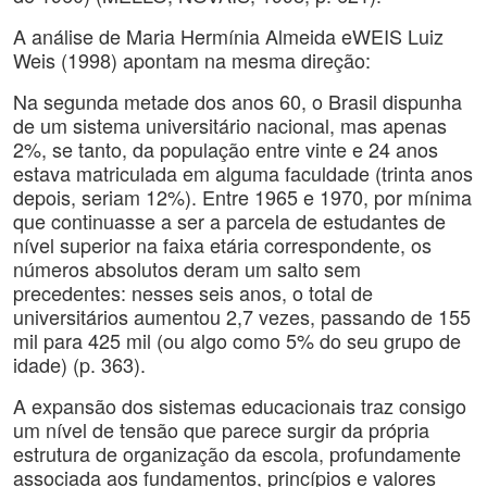
A análise de Maria Hermínia Almeida eWEIS Luiz
Weis (1998) apontam na mesma direção:
Na segunda metade dos anos 60, o Brasil dispunha
de um sistema universitário nacional, mas apenas
2%, se tanto, da população entre vinte e 24 anos
estava matriculada em alguma faculdade (trinta anos
depois, seriam 12%). Entre 1965 e 1970, por mínima
que continuasse a ser a parcela de estudantes de
nível superior na faixa etária correspondente, os
números absolutos deram um salto sem
precedentes: nesses seis anos, o total de
universitários aumentou 2,7 vezes, passando de 155
mil para 425 mil (ou algo como 5% do seu grupo de
idade) (p. 363).
A expansão dos sistemas educacionais traz consigo
um nível de tensão que parece surgir da própria
estrutura de organização da escola, profundamente
associada aos fundamentos, princípios e valores