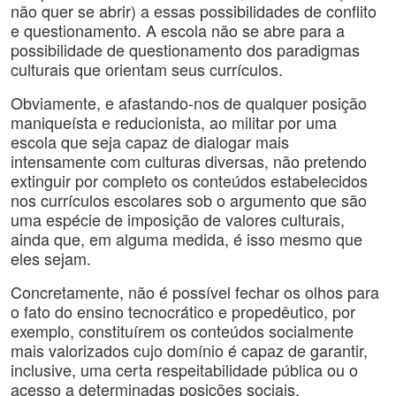
não quer se abrir) a essas possibilidades de conflito
e questionamento. A escola não se abre para a
possibilidade de questionamento dos paradigmas
culturais que orientam seus currículos.
Obviamente, e afastando-nos de qualquer posição
maniqueísta e reducionista, ao militar por uma
escola que seja capaz de dialogar mais
intensamente com culturas diversas, não pretendo
extinguir por completo os conteúdos estabelecidos
nos currículos escolares sob o argumento que são
uma espécie de imposição de valores culturais,
ainda que, em alguma medida, é isso mesmo que
eles sejam.
Concretamente, não é possível fechar os olhos para
o fato do ensino tecnocrático e propedêutico, por
exemplo, constituírem os conteúdos socialmente
mais valorizados cujo domínio é capaz de garantir,
inclusive, uma certa respeitabilidade pública ou o
acesso a determinadas posições sociais.