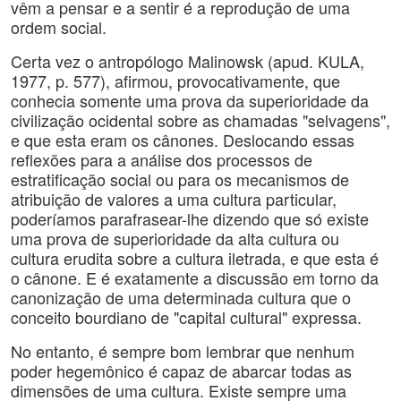
vêm a pensar e a sentir é a reprodução de uma
ordem social.
Certa vez o antropólogo Malinowsk (apud. KULA,
1977, p. 577), afirmou, provocativamente, que
conhecia somente uma prova da superioridade da
civilização ocidental sobre as chamadas "selvagens",
e que esta eram os cânones. Deslocando essas
reflexões para a análise dos processos de
estratificação social ou para os mecanismos de
atribuição de valores a uma cultura particular,
poderíamos parafrasear-lhe dizendo que só existe
uma prova de superioridade da alta cultura ou
cultura erudita sobre a cultura iletrada, e que esta é
o cânone. E é exatamente a discussão em torno da
canonização de uma determinada cultura que o
conceito bourdiano de "capital cultural" expressa.
No entanto, é sempre bom lembrar que nenhum
poder hegemônico é capaz de abarcar todas as
dimensões de uma cultura. Existe sempre uma