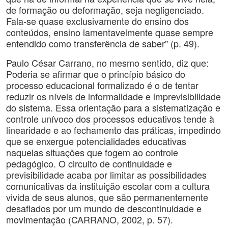
de formação ou deformação, seja negligenciado.
Fala-se quase exclusivamente do ensino dos
conteúdos, ensino lamentavelmente quase sempre
entendido como transferência de saber" (p. 49).
Paulo César Carrano, no mesmo sentido, diz que:
Poderia se afirmar que o princípio básico do
processo educacional formalizado é o de tentar
reduzir os níveis de informalidade e imprevisibilidade
do sistema. Essa orientação para a sistematização e
controle unívoco dos processos educativos tende à
linearidade e ao fechamento das práticas, impedindo
que se enxergue potencialidades educativas
naquelas situações que fogem ao controle
pedagógico. O circuito de continuidade e
previsibilidade acaba por limitar as possibilidades
comunicativas da instituição escolar com a cultura
vivida de seus alunos, que são permanentemente
desafiados por um mundo de descontinuidade e
movimentação (CARRANO, 2002, p. 57).