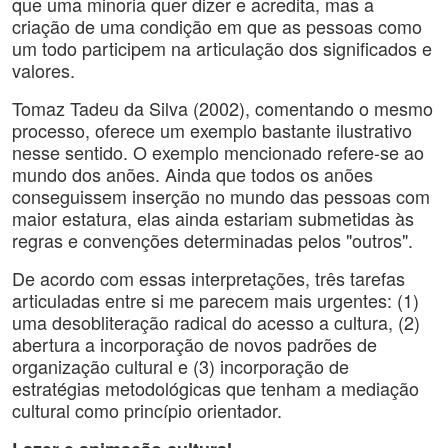
que uma minoria quer dizer e acredita, mas a
criação de uma condição em que as pessoas como
um todo participem na articulação dos significados e
valores.
Tomaz Tadeu da Silva (2002), comentando o mesmo
processo, oferece um exemplo bastante ilustrativo
nesse sentido. O exemplo mencionado refere-se ao
mundo dos anões. Ainda que todos os anões
conseguissem inserção no mundo das pessoas com
maior estatura, elas ainda estariam submetidas às
regras e convenções determinadas pelos "outros".
De acordo com essas interpretações, três tarefas
articuladas entre si me parecem mais urgentes: (1)
uma desobliteração radical do acesso a cultura, (2)
abertura a incorporação de novos padrões de
organização cultural e (3) incorporação de
estratégias metodológicas que tenham a mediação
cultural como princípio orientador.