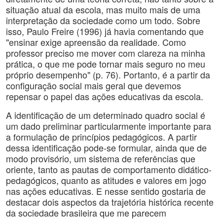
situação atual da escola, mas muito mais de uma
interpretação da sociedade como um todo. Sobre
isso, Paulo Freire (1996) já havia comentando que
"ensinar exige apreensão da realidade. Como
professor preciso me mover com clareza na minha
prática, o que me pode tornar mais seguro no meu
próprio desempenho" (p. 76). Portanto, é a partir da
configuração social mais geral que devemos
repensar o papel das ações educativas da escola.
A identificação de um determinado quadro social é
um dado preliminar particularmente importante para
a formulação de princípios pedagógicos. A partir
dessa identificação pode-se formular, ainda que de
modo provisório, um sistema de referências que
oriente, tanto as pautas de comportamento didático-
pedagógicos, quanto as atitudes e valores em jogo
nas ações educativas. E nesse sentido gostaria de
destacar dois aspectos da trajetória histórica recente
da sociedade brasileira que me parecem