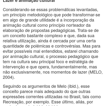
Lazer e animação cultural
Considerando-se essas problemáticas levantadas,
um princípio metodológico que pode transformar-se
em algo de grande utilidade é a incorporação da
animação cultural como princípio norteador da
elaboração de propostas pedagógicas. Trata-se de
um conceito bastante complexo e que, dada sua
relativa utilização, ainda é cercada por uma certa
quantidade de polêmicas e controvérsias. Mas para
evitar possíveis mal entendidos, estarei chamando
por animação cultural, o processo pedagógico que
tem na cultura seu principal foco e estratégia de
intervenção e que opera, fundamentalmente, mas
não exclusivamente, nos momentos de lazer (MELO,
2004).
Seguindo os argumentos de Melo (ibid.), esse
conceito parece mais adequado do que outras
expressões correntes utilizadas no Brasil, tais como
Recreação, por exemplo. Esse último, aliás, por