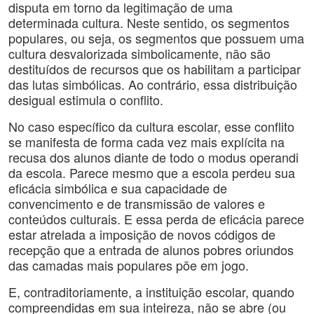
disputa em torno da legitimação de uma
determinada cultura. Neste sentido, os segmentos
populares, ou seja, os segmentos que possuem uma
cultura desvalorizada simbolicamente, não são
destituídos de recursos que os habilitam a participar
das lutas simbólicas. Ao contrário, essa distribuição
desigual estimula o conflito.
No caso específico da cultura escolar, esse conflito
se manifesta de forma cada vez mais explícita na
recusa dos alunos diante de todo o modus operandi
da escola. Parece mesmo que a escola perdeu sua
eficácia simbólica e sua capacidade de
convencimento e de transmissão de valores e
conteúdos culturais. E essa perda de eficácia parece
estar atrelada a imposição de novos códigos de
recepção que a entrada de alunos pobres oriundos
das camadas mais populares põe em jogo.
E, contraditoriamente, a instituição escolar, quando
compreendidas em sua inteireza, não se abre (ou