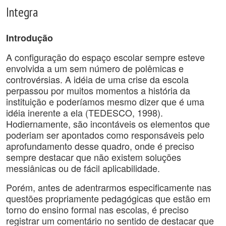
Integra
Introdução
A configuração do espaço escolar sempre esteve
envolvida a um sem número de polêmicas e
controvérsias. A idéia de uma crise da escola
perpassou por muitos momentos a história da
instituição e poderíamos mesmo dizer que é uma
idéia inerente a ela (TEDESCO, 1998).
Hodiernamente, são incontáveis os elementos que
poderiam ser apontados como responsáveis pelo
aprofundamento desse quadro, onde é preciso
sempre destacar que não existem soluções
messiânicas ou de fácil aplicabilidade.
Porém, antes de adentrarmos especificamente nas
questões propriamente pedagógicas que estão em
torno do ensino formal nas escolas, é preciso
registrar um comentário no sentido de destacar que