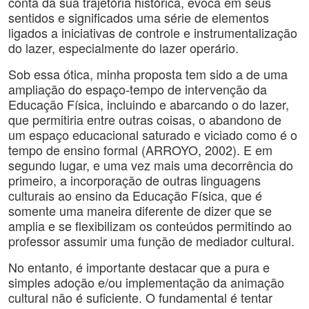
conta da sua trajetória histórica, evoca em seus
sentidos e significados uma série de elementos
ligados a iniciativas de controle e instrumentalização
do lazer, especialmente do lazer operário.
Sob essa ótica, minha proposta tem sido a de uma
ampliação do espaço-tempo de intervenção da
Educação Física, incluindo e abarcando o do lazer,
que permitiria entre outras coisas, o abandono de
um espaço educacional saturado e viciado como é o
tempo de ensino formal (ARROYO, 2002). E em
segundo lugar, e uma vez mais uma decorrência do
primeiro, a incorporação de outras linguagens
culturais ao ensino da Educação Física, que é
somente uma maneira diferente de dizer que se
amplia e se flexibilizam os conteúdos permitindo ao
professor assumir uma função de mediador cultural.
No entanto, é importante destacar que a pura e
simples adoção e/ou implementação da animação
cultural não é suficiente. O fundamental é tentar