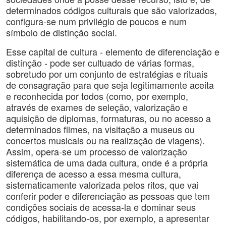
determinados códigos culturais que são valorizados,
configura-se num privilégio de poucos e num
símbolo de distinção social.
Esse capital de cultura - elemento de diferenciação e
distinção - pode ser cultuado de várias formas,
sobretudo por um conjunto de estratégias e rituais
de consagração para que seja legitimamente aceita
e reconhecida por todos (como, por exemplo,
através de exames de seleção, valorização e
aquisição de diplomas, formaturas, ou no acesso a
determinados filmes, na visitação a museus ou
concertos musicais ou na realização de viagens).
Assim, opera-se um processo de valorização
sistemática de uma dada cultura, onde é a própria
diferença de acesso a essa mesma cultura,
sistematicamente valorizada pelos ritos, que vai
conferir poder e diferenciação as pessoas que tem
condições sociais de acessa-la e dominar seus
códigos, habilitando-os, por exemplo, a apresentar