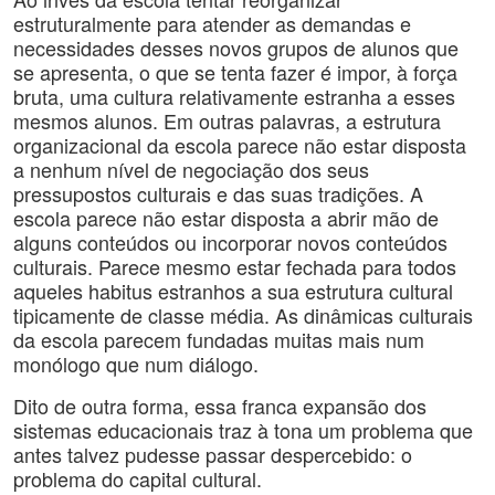
estruturalmente para atender as demandas e
necessidades desses novos grupos de alunos que
se apresenta, o que se tenta fazer é impor, à força
bruta, uma cultura relativamente estranha a esses
mesmos alunos. Em outras palavras, a estrutura
organizacional da escola parece não estar disposta
a nenhum nível de negociação dos seus
pressupostos culturais e das suas tradições. A
escola parece não estar disposta a abrir mão de
alguns conteúdos ou incorporar novos conteúdos
culturais. Parece mesmo estar fechada para todos
aqueles habitus estranhos a sua estrutura cultural
tipicamente de classe média. As dinâmicas culturais
da escola parecem fundadas muitas mais num
monólogo que num diálogo.
Dito de outra forma, essa franca expansão dos
sistemas educacionais traz à tona um problema que
antes talvez pudesse passar despercebido: o
problema do capital cultural.