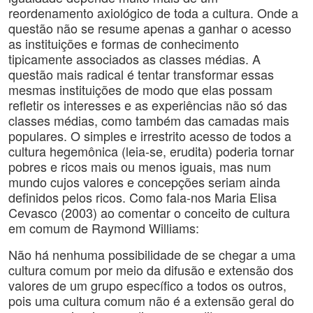
reordenamento axiológico de toda a cultura. Onde a
questão não se resume apenas a ganhar o acesso
as instituições e formas de conhecimento
tipicamente associados as classes médias. A
questão mais radical é tentar transformar essas
mesmas instituições de modo que elas possam
refletir os interesses e as experiências não só das
classes médias, como também das camadas mais
populares. O simples e irrestrito acesso de todos a
cultura hegemônica (leia-se, erudita) poderia tornar
pobres e ricos mais ou menos iguais, mas num
mundo cujos valores e concepções seriam ainda
definidos pelos ricos. Como fala-nos Maria Elisa
Cevasco (2003) ao comentar o conceito de cultura
em comum de Raymond Williams:
Não há nenhuma possibilidade de se chegar a uma
cultura comum por meio da difusão e extensão dos
valores de um grupo específico a todos os outros,
pois uma cultura comum não é a extensão geral do