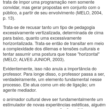
trata de impor uma programação nem somente
convidar, mas gerar propostas em conjunto com o
público, a partir de seu envolvimento (MELO, 2004,
p. 13).
Trata-se de recusar tanto um tipo de pedagogia
excessivamente vertizalizada, determinada de cima
para baixo, quanto uma excessivamente
horizontalizada. Trata-se então de transitar em meio
a complexidade dos dilemas e tensões culturais e
tentar assumir uma postura que fosse "horizontal"
(MELO; ALVES JUNIOR, 2003).
Evidentemente, isso não anula a importância do
professor. Para longe disso, o professor passa a ser,
verdadeiramente, um elemento fundamental nesse
processo. Ele atua como um elo de ligação; um
agente mediador.
o animador cultural deve ser fundamentalmente um
estimulador de novas experiências estéticas, alguém