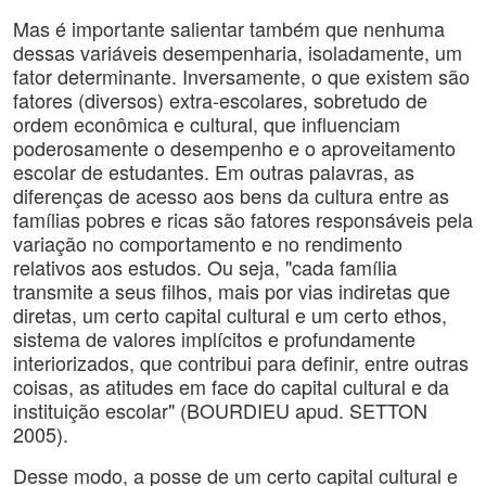
Mas é importante salientar também que nenhuma
dessas variáveis desempenharia, isoladamente, um
fator determinante. Inversamente, o que existem são
fatores (diversos) extra-escolares, sobretudo de
ordem econômica e cultural, que influenciam
poderosamente o desempenho e o aproveitamento
escolar de estudantes. Em outras palavras, as
diferenças de acesso aos bens da cultura entre as
famílias pobres e ricas são fatores responsáveis pela
variação no comportamento e no rendimento
relativos aos estudos. Ou seja, "cada família
transmite a seus filhos, mais por vias indiretas que
diretas, um certo capital cultural e um certo ethos,
sistema de valores implícitos e profundamente
interiorizados, que contribui para definir, entre outras
coisas, as atitudes em face do capital cultural e da
instituição escolar" (BOURDIEU apud. SETTON
2005).
Desse modo, a posse de um certo capital cultural e