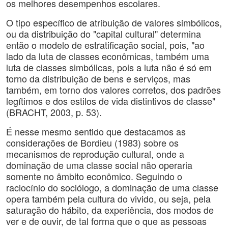
os melhores desempenhos escolares.
O tipo específico de atribuição de valores simbólicos,
ou da distribuição do "capital cultural" determina
então o modelo de estratificação social, pois, "ao
lado da luta de classes econômicas, também uma
luta de classes simbólicas, pois a luta não é só em
torno da distribuição de bens e serviços, mas
também, em torno dos valores corretos, dos padrões
legítimos e dos estilos de vida distintivos de classe"
(BRACHT, 2003, p. 53).
É nesse mesmo sentido que destacamos as
considerações de Bordieu (1983) sobre os
mecanismos de reprodução cultural, onde a
dominação de uma classe social não operaria
somente no âmbito econômico. Seguindo o
raciocínio do sociólogo, a dominação de uma classe
opera também pela cultura do vivido, ou seja, pela
saturação do hábito, da experiência, dos modos de
ver e de ouvir, de tal forma que o que as pessoas