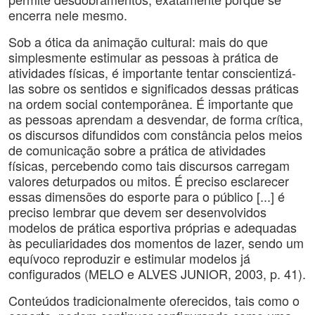
encerra nele mesmo.
Sob a ótica da animação cultural: mais do que
simplesmente estimular as pessoas à prática de
atividades físicas, é importante tentar conscientizá-
las sobre os sentidos e significados dessas práticas
na ordem social contemporânea. É importante que
as pessoas aprendam a desvendar, de forma crítica,
os discursos difundidos com constância pelos meios
de comunicação sobre a prática de atividades
físicas, percebendo como tais discursos carregam
valores deturpados ou mitos. É preciso esclarecer
essas dimensões do esporte para o público [...] é
preciso lembrar que devem ser desenvolvidos
modelos de prática esportiva próprias e adequadas
às peculiaridades dos momentos de lazer, sendo um
equívoco reproduzir e estimular modelos já
configurados (MELO e ALVES JUNIOR, 2003, p. 41).
Conteúdos tradicionalmente oferecidos, tais como o