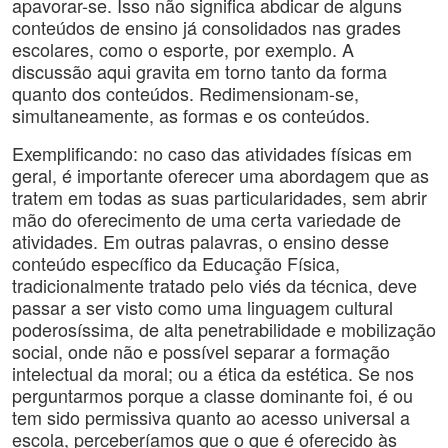
apavorar-se. Isso não significa abdicar de alguns
conteúdos de ensino já consolidados nas grades
escolares, como o esporte, por exemplo. A
discussão aqui gravita em torno tanto da forma
quanto dos conteúdos. Redimensionam-se,
simultaneamente, as formas e os conteúdos.
Exemplificando: no caso das atividades físicas em
geral, é importante oferecer uma abordagem que as
tratem em todas as suas particularidades, sem abrir
mão do oferecimento de uma certa variedade de
atividades. Em outras palavras, o ensino desse
conteúdo específico da Educação Física,
tradicionalmente tratado pelo viés da técnica, deve
passar a ser visto como uma linguagem cultural
poderosíssima, de alta penetrabilidade e mobilização
social, onde não e possível separar a formação
intelectual da moral; ou a ética da estética. Se nos
perguntarmos porque a classe dominante foi, é ou
tem sido permissiva quanto ao acesso universal a
escola, perceberíamos que o que é oferecido às