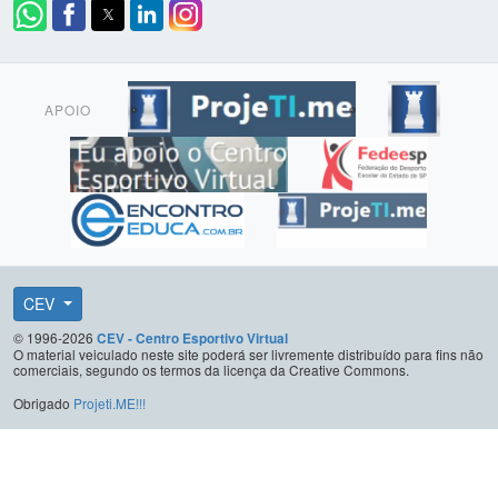
APOIO
CEV
© 1996-2026
CEV - Centro Esportivo Virtual
O material veiculado neste site poderá ser livremente distribuído para fins não
comerciais, segundo os termos da licença da Creative Commons.
Obrigado
Projeti.ME!!!