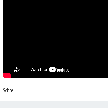
Sobre