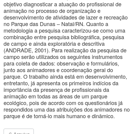
objetivo diagnosticar a atuação do profissional de
animação no processo de organização e
desenvolvimento de atividades de lazer e recreação
no Parque das Dunas – Natal/RN. Quanto a
metodologia a pesquisa caracterizou-se como uma
combinação entre pesquisa bibliográfica, pesquisa
de campo e ainda exploratória e descritiva
(ANDRADE, 2001). Para realização da pesquisa de
campo serão utilizados os seguintes instrumentos
para coleta de dados: observação e formulários,
junto aos animadores e coordenação geral do
parque. O trabalho ainda está em desenvolvimento,
entretanto, já apresenta os primeiros indícios da
importância da presença de profissionais da
animação em todas as áreas de um parque
ecológico, pois de acordo com os questionários já
respondidos uma das atribuições dos animadores no
parque é de torná-lo mais humano e dinâmico.