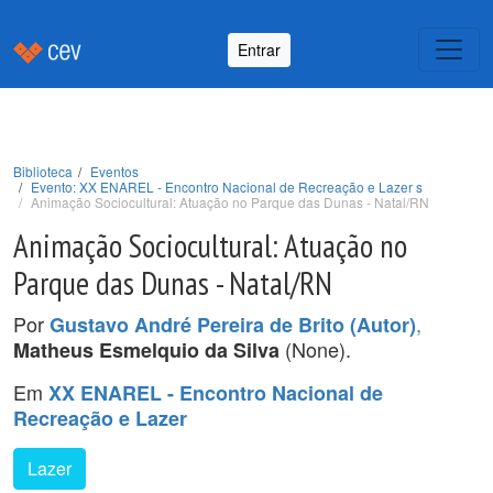
Entrar
Biblioteca
Eventos
Evento: XX ENAREL - Encontro Nacional de Recreação e Lazer s
Animação Sociocultural: Atuação no Parque das Dunas - Natal/RN
Animação Sociocultural: Atuação no
Parque das Dunas - Natal/RN
Por
,
Gustavo André Pereira de Brito (Autor)
(None).
Matheus Esmelquio da Silva
Em
XX ENAREL - Encontro Nacional de
Recreação e Lazer
Lazer