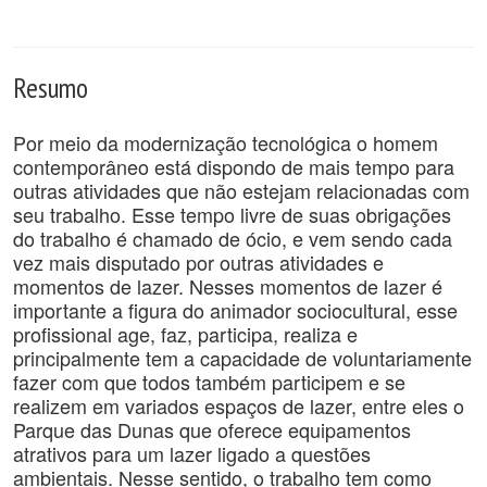
Resumo
Por meio da modernização tecnológica o homem
contemporâneo está dispondo de mais tempo para
outras atividades que não estejam relacionadas com
seu trabalho. Esse tempo livre de suas obrigações
do trabalho é chamado de ócio, e vem sendo cada
vez mais disputado por outras atividades e
momentos de lazer. Nesses momentos de lazer é
importante a figura do animador sociocultural, esse
profissional age, faz, participa, realiza e
principalmente tem a capacidade de voluntariamente
fazer com que todos também participem e se
realizem em variados espaços de lazer, entre eles o
Parque das Dunas que oferece equipamentos
atrativos para um lazer ligado a questões
ambientais. Nesse sentido, o trabalho tem como