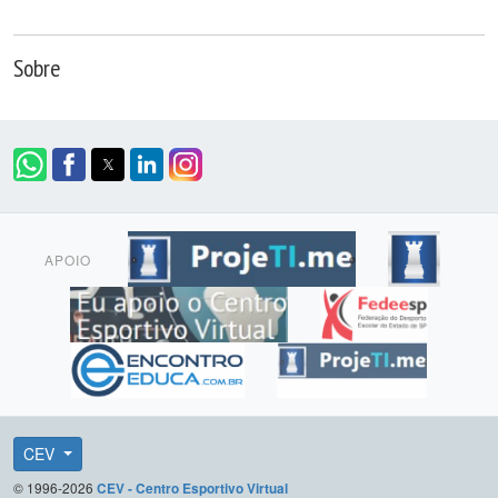
Sobre
APOIO
CEV
© 1996-2026
CEV - Centro Esportivo Virtual