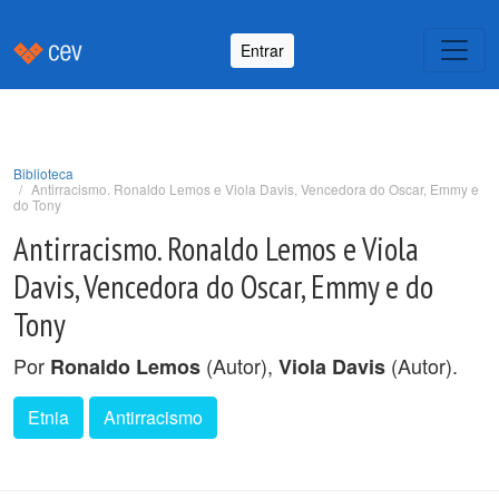
Entrar
Biblioteca
Antirracismo. Ronaldo Lemos e Viola Davis, Vencedora do Oscar, Emmy e
do Tony
Antirracismo. Ronaldo Lemos e Viola
Davis, Vencedora do Oscar, Emmy e do
Tony
Por
(Autor),
(Autor).
Ronaldo Lemos
Viola Davis
Etnia
Antirracismo