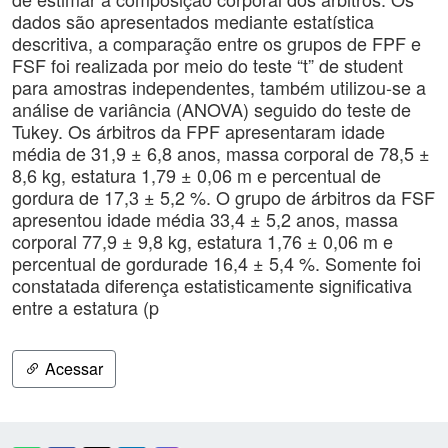
dados são apresentados mediante estatística
descritiva, a comparação entre os grupos de FPF e
FSF foi realizada por meio do teste “t” de student
para amostras independentes, também utilizou-se a
análise de variância (ANOVA) seguido do teste de
Tukey. Os árbitros da FPF apresentaram idade
média de 31,9 ± 6,8 anos, massa corporal de 78,5 ±
8,6 kg, estatura 1,79 ± 0,06 m e percentual de
gordura de 17,3 ± 5,2 %. O grupo de árbitros da FSF
apresentou idade média 33,4 ± 5,2 anos, massa
corporal 77,9 ± 9,8 kg, estatura 1,76 ± 0,06 m e
percentual de gordurade 16,4 ± 5,4 %. Somente foi
constatada diferença estatisticamente significativa
entre a estatura (p
Acessar