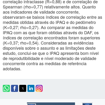
correlação intraclasse (R=0,88) e de correlação de
Spearman (rho=0,77) relativamente altos. Quanto
aos indicadores de validade concorrente,
observaram-se baixos índices de correlação entre as
medidas obtidas através do IPAQ e do pedômetro
(K=0,27; rho=0,27). Ao comparar as medidas do
IPAQ com as que foram obtidas através do DAF, os
índices de correlação encontrados foram superiores
(K=0,37; rho=0,54). Consideradas as evidências
disponíveis sobre o assunto e as limitações deste
estudo, conclui-se que o IPAQ apresenta bom nível
de reprodutibilidade e nível moderado de validade
concorrente contra as medidas de referência
adotadas.