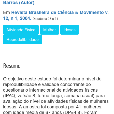
.
Barros (Autor)
Em
Revista Brasileira de Ciência & Movimento v.
12, n 1, 2004.
Da página 25 a 34
Atividade Física
Mulher
Idosos
Reprodutibilidade
Resumo
O objetivo deste estudo foi determinar o nível de
reprodutibilidade e validade concorrente do
questionário internacional de atividades físicas
(IPAQ, versão 8, forma longa, semana usual) para
avaliação do nível de atividades físicas de mulheres
idosas. A amostra foi composta por 41 mulheres,
com idade média de 67 anos (DP=4,8). Foram