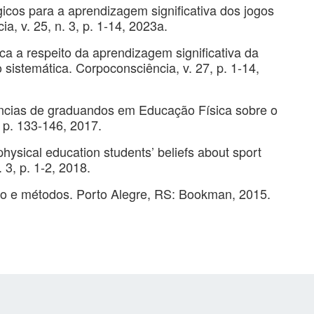
icos para a aprendizagem significativa dos jogos
ia, v. 25, n. 3, p. 1-14, 2023a.
ca a respeito da aprendizagem significativa da
sistemática. Corpoconsciência, v. 27, p. 1-14,
ências de graduandos em Educação Física sobre o
, p. 133-146, 2017.
physical education students’ beliefs about sport
. 3, p. 1-2, 2018.
to e métodos. Porto Alegre, RS: Bookman, 2015.