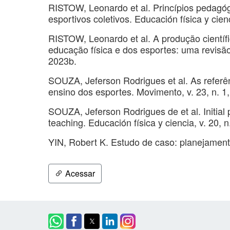
RISTOW, Leonardo et al. Princípios pedagóg
esportivos coletivos. Educación física y cienc
RISTOW, Leonardo et al. A produção científi
educação física e dos esportes: uma revisão 
2023b.
SOUZA, Jeferson Rodrigues et al. As refer
ensino dos esportes. Movimento, v. 23, n. 1
SOUZA, Jeferson Rodrigues de et al. Initial 
teaching. Educación física y ciencia, v. 20, n
YIN, Robert K. Estudo de caso: planejamen
Acessar