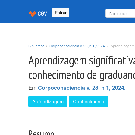
Entrar
Biblioteca
Corpoconsciência v. 28, n 1, 2024.
Aprendizagem s
Aprendizagem significativ
conhecimento de graduand
Em
Corpoconsciência v. 28, n 1, 2024.
Aprendizagem
Conhecimento
Resumo