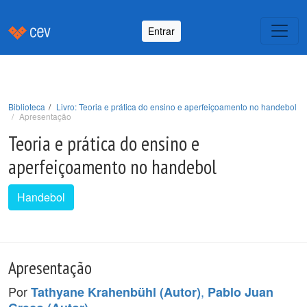
Entrar
Biblioteca
Livro: Teoria e prática do ensino e aperfeiçoamento no handebol
Apresentação
Teoria e prática do ensino e
aperfeiçoamento no handebol
Handebol
Apresentação
Por
,
Tathyane Krahenbühl (Autor)
Pablo Juan