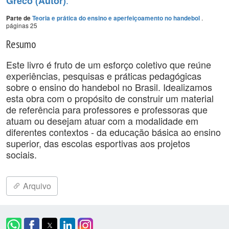
.
Greco (Autor)
.
Parte de
Teoria e prática do ensino e aperfeiçoamento no handebol
páginas 25
Resumo
Este livro é fruto de um esforço coletivo que reúne
experiências, pesquisas e práticas pedagógicas
sobre o ensino do handebol no Brasil. Idealizamos
esta obra com o propósito de construir um material
de referência para professores e professoras que
atuam ou desejam atuar com a modalidade em
diferentes contextos - da educação básica ao ensino
superior, das escolas esportivas aos projetos
sociais.
Arquivo