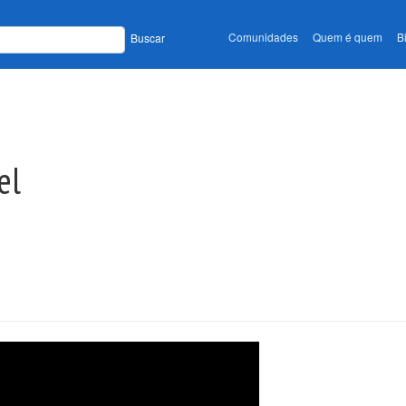
Comunidades
Quem é quem
B
Buscar
el