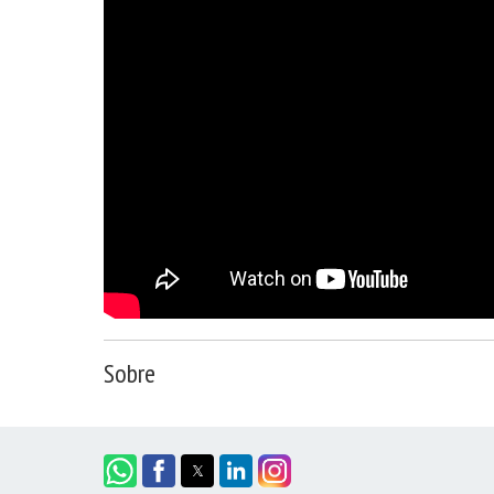
Sobre