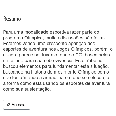
Resumo
Para uma modalidade esportiva fazer parte do
programa Olímpico, muitas discussões são feitas.
Estamos vendo uma crescente aparição dos
esportes de aventura nos Jogos Olímpicos, porém, o
quadro parece ser inverso, onde o COI busca nelas
um aliado para sua sobrevivência. Este trabalho
buscou elementos para fundamentar esta situação,
buscando na história do movimento Olímpico como
que foi formando a armadilha em que se colocou, e
a forma como está usando os esportes de aventura
como sua sustentação.
Acessar