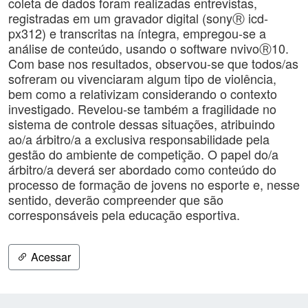
coleta de dados foram realizadas entrevistas,
registradas em um gravador digital (sonyⓇ icd-
px312) e transcritas na íntegra, empregou-se a
análise de conteúdo, usando o software nvivoⓇ10.
Com base nos resultados, observou-se que todos/as
sofreram ou vivenciaram algum tipo de violência,
bem como a relativizam considerando o contexto
investigado. Revelou-se também a fragilidade no
sistema de controle dessas situações, atribuindo
ao/a árbitro/a a exclusiva responsabilidade pela
gestão do ambiente de competição. O papel do/a
árbitro/a deverá ser abordado como conteúdo do
processo de formação de jovens no esporte e, nesse
sentido, deverão compreender que são
corresponsáveis pela educação esportiva.
Acessar