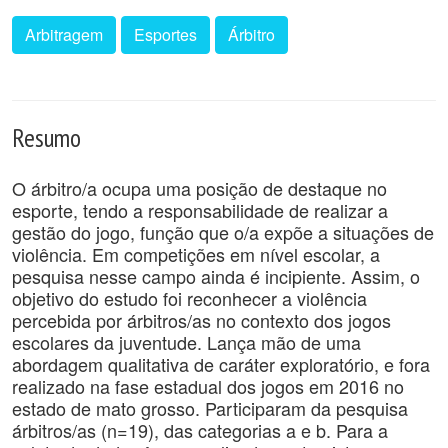
Arbitragem
Esportes
Árbitro
Resumo
O árbitro/a ocupa uma posição de destaque no
esporte, tendo a responsabilidade de realizar a
gestão do jogo, função que o/a expõe a situações de
violência. Em competições em nível escolar, a
pesquisa nesse campo ainda é incipiente. Assim, o
objetivo do estudo foi reconhecer a violência
percebida por árbitros/as no contexto dos jogos
escolares da juventude. Lança mão de uma
abordagem qualitativa de caráter exploratório, e fora
realizado na fase estadual dos jogos em 2016 no
estado de mato grosso. Participaram da pesquisa
árbitros/as (n=19), das categorias a e b. Para a