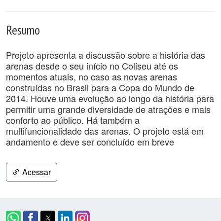
Resumo
Projeto apresenta a discussão sobre a história das
arenas desde o seu início no Coliseu até os
momentos atuais, no caso as novas arenas
construídas no Brasil para a Copa do Mundo de
2014. Houve uma evolução ao longo da história para
permitir uma grande diversidade de atrações e mais
conforto ao público. Há também a
multifuncionalidade das arenas. O projeto está em
andamento e deve ser concluído em breve
Acessar