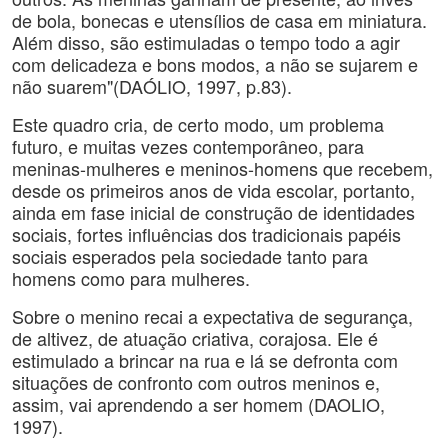
de bola, bonecas e utensílios de casa em miniatura.
Além disso, são estimuladas o tempo todo a agir
com delicadeza e bons modos, a não se sujarem e
não suarem"(DAÓLIO, 1997, p.83).
Este quadro cria, de certo modo, um problema
futuro, e muitas vezes contemporâneo, para
meninas-mulheres e meninos-homens que recebem,
desde os primeiros anos de vida escolar, portanto,
ainda em fase inicial de construção de identidades
sociais, fortes influências dos tradicionais papéis
sociais esperados pela sociedade tanto para
homens como para mulheres.
Sobre o menino recai a expectativa de segurança,
de altivez, de atuação criativa, corajosa. Ele é
estimulado a brincar na rua e lá se defronta com
situações de confronto com outros meninos e,
assim, vai aprendendo a ser homem (DAOLIO,
1997).