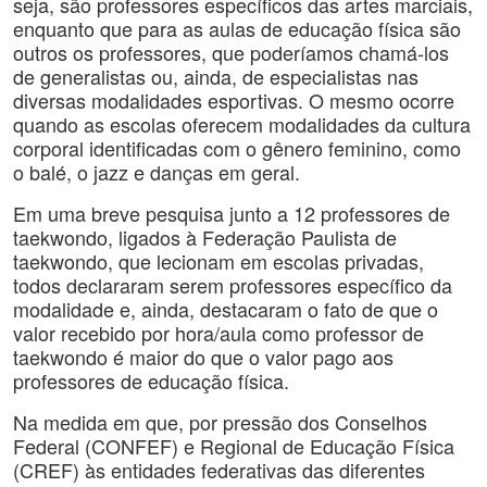
seja, são professores específicos das artes marciais,
enquanto que para as aulas de educação física são
outros os professores, que poderíamos chamá-los
de generalistas ou, ainda, de especialistas nas
diversas modalidades esportivas. O mesmo ocorre
quando as escolas oferecem modalidades da cultura
corporal identificadas com o gênero feminino, como
o balé, o jazz e danças em geral.
Em uma breve pesquisa junto a 12 professores de
taekwondo, ligados à Federação Paulista de
taekwondo, que lecionam em escolas privadas,
todos declararam serem professores específico da
modalidade e, ainda, destacaram o fato de que o
valor recebido por hora/aula como professor de
taekwondo é maior do que o valor pago aos
professores de educação física.
Na medida em que, por pressão dos Conselhos
Federal (CONFEF) e Regional de Educação Física
(CREF) às entidades federativas das diferentes