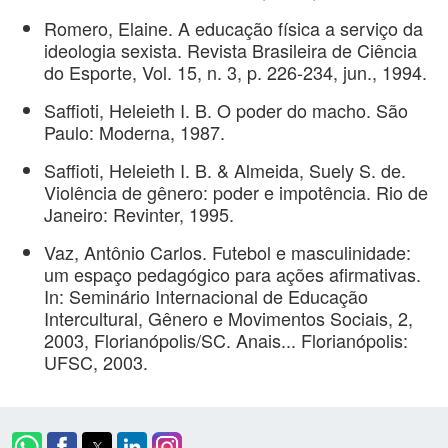
Romero, Elaine. A educação física a serviço da
ideologia sexista. Revista Brasileira de Ciência
do Esporte, Vol. 15, n. 3, p. 226-234, jun., 1994.
Saffioti, Heleieth I. B. O poder do macho. São
Paulo: Moderna, 1987.
Saffioti, Heleieth I. B. & Almeida, Suely S. de.
Violência de gênero: poder e impotência. Rio de
Janeiro: Revinter, 1995.
Vaz, Antônio Carlos. Futebol e masculinidade:
um espaço pedagógico para ações afirmativas.
In: Seminário Internacional de Educação
Intercultural, Gênero e Movimentos Sociais, 2,
2003, Florianópolis/SC. Anais... Florianópolis:
UFSC, 2003.