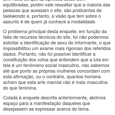
equilibradas, porém vale ressaltar que a maioria das
pessoas que acessam o site, são praticantes de
taekwondo e, portanto, a visão que tem sobre o
assunto é de quem já conhece a modalidade.
O problema principal desta enquete, em função da
falta de recursos técnicos do site, foi não podermos
solicitar a identificação de sexo do informante, o que
impossibilitou um exame mais rigoroso dos referidos
dados. Portanto, não foi possível identificar a
constituição dos votos que entendem que a luta em
tela é um fenômeno social masculino, não sabemos
até que ponto as próprias mulheres concordam com
esta afirmação, ou o contrário, quantos homens
acham que esta arte marcial não é mais masculina
do que feminina.
Colada à enquete descrita anteriormente, abrimos
espaço para a manifestação daqueles que
desejassem se expressar acerca do tema.