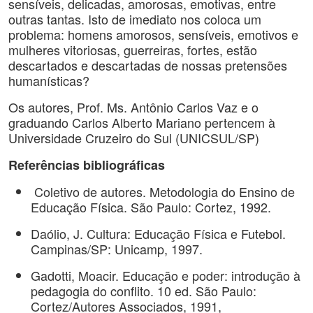
sensíveis, delicadas, amorosas, emotivas, entre
outras tantas. Isto de imediato nos coloca um
problema: homens amorosos, sensíveis, emotivos e
mulheres vitoriosas, guerreiras, fortes, estão
descartados e descartadas de nossas pretensões
humanísticas?
Os autores, Prof. Ms. Antônio Carlos Vaz e o
graduando Carlos Alberto Mariano pertencem à
Universidade Cruzeiro do Sul (UNICSUL/SP)
Referências bibliográficas
Coletivo de autores. Metodologia do Ensino de
Educação Física. São Paulo: Cortez, 1992.
Daólio, J. Cultura: Educação Física e Futebol.
Campinas/SP: Unicamp, 1997.
Gadotti, Moacir. Educação e poder: introdução à
pedagogia do conflito. 10 ed. São Paulo:
Cortez/Autores Associados, 1991,