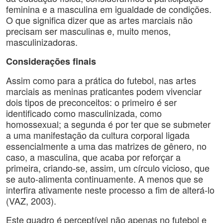
feminina e a masculina em igualdade de condições.
O que significa dizer que as artes marciais não
precisam ser masculinas e, muito menos,
masculinizadoras.
Considerações finais
Assim como para a prática do futebol, nas artes
marciais as meninas praticantes podem vivenciar
dois tipos de preconceitos: o primeiro é ser
identificado como masculinizada, como
homossexual; a segunda é por ter que se submeter
a uma manifestação da cultura corporal ligada
essencialmente a uma das matrizes de gênero, no
caso, a masculina, que acaba por reforçar a
primeira, criando-se, assim, um círculo vicioso, que
se auto-alimenta continuamente. A menos que se
interfira ativamente neste processo a fim de alterá-lo
(VAZ, 2003).
Este quadro é perceptível não apenas no futebol e