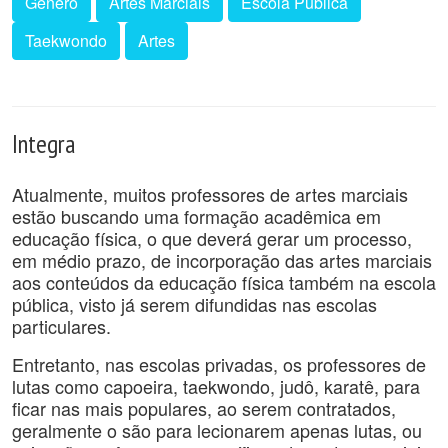
Gênero
Artes Marciais
Escola Pública
Taekwondo
Artes
Integra
Atualmente, muitos professores de artes marciais
estão buscando uma formação acadêmica em
educação física, o que deverá gerar um processo,
em médio prazo, de incorporação das artes marciais
aos conteúdos da educação física também na escola
pública, visto já serem difundidas nas escolas
particulares.
Entretanto, nas escolas privadas, os professores de
lutas como capoeira, taekwondo, judô, karatê, para
ficar nas mais populares, ao serem contratados,
geralmente o são para lecionarem apenas lutas, ou