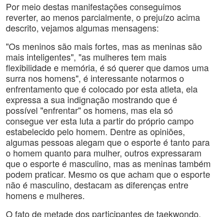
Por meio destas manifestações conseguimos
reverter, ao menos parcialmente, o prejuízo acima
descrito, vejamos algumas mensagens:
"Os meninos são mais fortes, mas as meninas são
mais inteligentes", "as mulheres tem mais
flexibilidade e memória, é só querer que damos uma
surra nos homens", é interessante notarmos o
enfrentamento que é colocado por esta atleta, ela
expressa a sua indignação mostrando que é
possível "enfrentar" os homens, mas ela só
consegue ver esta luta a partir do próprio campo
estabelecido pelo homem. Dentre as opiniões,
algumas pessoas alegam que o esporte é tanto para
o homem quanto para mulher, outros expressaram
que o esporte é masculino, mas as meninas também
podem praticar. Mesmo os que acham que o esporte
não é masculino, destacam as diferenças entre
homens e mulheres.
O fato de metade dos participantes de taekwondo,