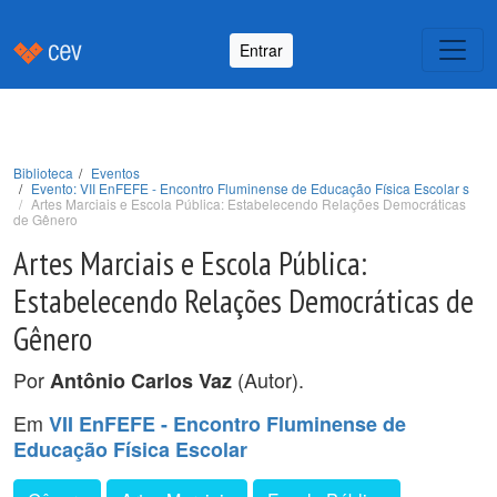
Entrar
Biblioteca
Eventos
Evento: VII EnFEFE - Encontro Fluminense de Educação Física Escolar s
Artes Marciais e Escola Pública: Estabelecendo Relações Democráticas
de Gênero
Artes Marciais e Escola Pública:
Estabelecendo Relações Democráticas de
Gênero
Por
(Autor).
Antônio Carlos Vaz
Em
VII EnFEFE - Encontro Fluminense de
Educação Física Escolar