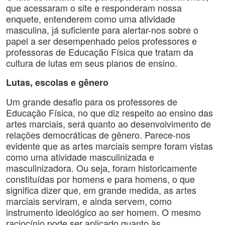
que acessaram o site e responderam nossa
enquete, entenderem como uma atividade
masculina, já suficiente para alertar-nos sobre o
papel a ser desempenhado pelos professores e
professoras de Educação Física que tratam da
cultura de lutas em seus planos de ensino.
Lutas, escolas e gênero
Um grande desafio para os professores de
Educação Física, no que diz respeito ao ensino das
artes marciais, será quanto ao desenvolvimento de
relações democráticas de gênero. Parece-nos
evidente que as artes marciais sempre foram vistas
como uma atividade masculinizada e
masculinizadora. Ou seja, foram historicamente
constituídas por homens e para homens, o que
significa dizer que, em grande medida, as artes
marciais serviram, e ainda servem, como
instrumento ideológico ao ser homem. O mesmo
raciocínio pode ser aplicado quanto às