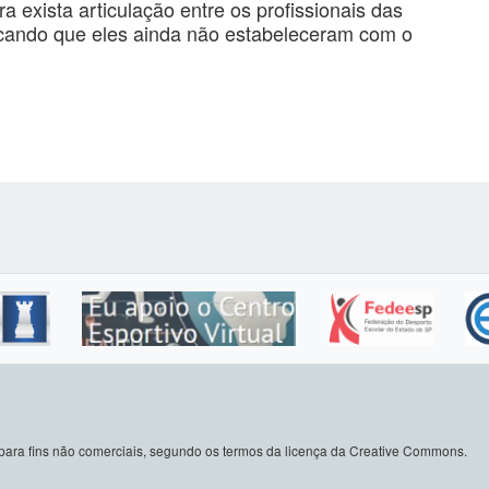
 exista articulação entre os profissionais das
dicando que eles ainda não estabeleceram com o
do para fins não comerciais, segundo os termos da licença da Creative Commons.