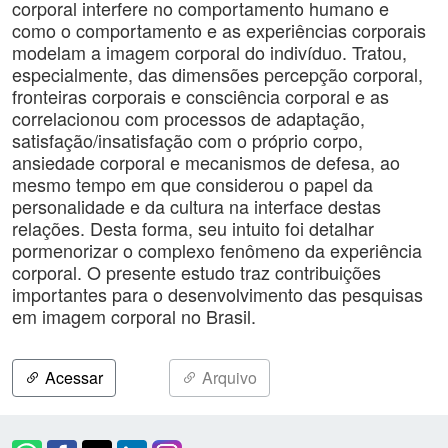
corporal interfere no comportamento humano e
como o comportamento e as experiências corporais
modelam a imagem corporal do indivíduo. Tratou,
especialmente, das dimensões percepção corporal,
fronteiras corporais e consciência corporal e as
correlacionou com processos de adaptação,
satisfação/insatisfação com o próprio corpo,
ansiedade corporal e mecanismos de defesa, ao
mesmo tempo em que considerou o papel da
personalidade e da cultura na interface destas
relações. Desta forma, seu intuito foi detalhar
pormenorizar o complexo fenômeno da experiência
corporal. O presente estudo traz contribuições
importantes para o desenvolvimento das pesquisas
em imagem corporal no Brasil.
Acessar
Arquivo