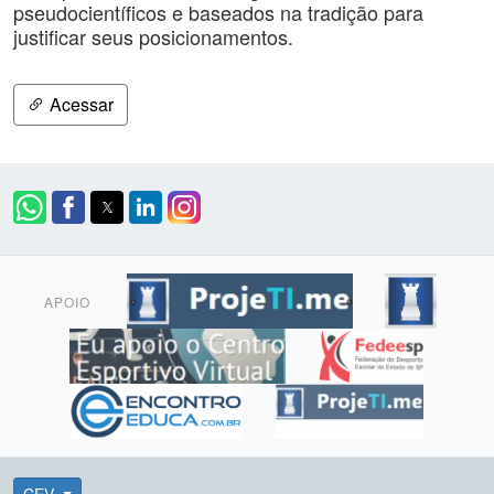
pseudocientíficos e baseados na tradição para
justificar seus posicionamentos.
Acessar
APOIO