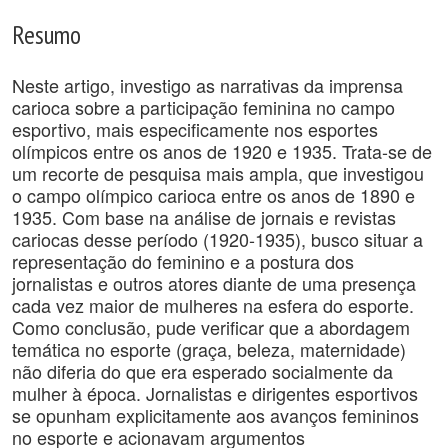
Resumo
Neste artigo, investigo as narrativas da imprensa
carioca sobre a participação feminina no campo
esportivo, mais especificamente nos esportes
olímpicos entre os anos de 1920 e 1935. Trata-se de
um recorte de pesquisa mais ampla, que investigou
o campo olímpico carioca entre os anos de 1890 e
1935. Com base na análise de jornais e revistas
cariocas desse período (1920-1935), busco situar a
representação do feminino e a postura dos
jornalistas e outros atores diante de uma presença
cada vez maior de mulheres na esfera do esporte.
Como conclusão, pude verificar que a abordagem
temática no esporte (graça, beleza, maternidade)
não diferia do que era esperado socialmente da
mulher à época. Jornalistas e dirigentes esportivos
se opunham explicitamente aos avanços femininos
no esporte e acionavam argumentos