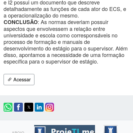
e I2 possui um documento que descreve
detalhadamente as funções de cada ator do ECS, e
a operacionalização do mesmo.
: As normas deveriam possuir
CONCLUSÃO
aspectos que envolvessem a relação entre
universidade e escola como corresponsáveis no
processo de formação e manuais de
desenvolvimento do estágio para o supervisor. Além
disso, apontamos a necessidade de uma formação
específica para o supervisor de estágio.
Acessar
APOIO