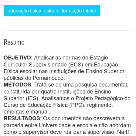
educação física, estágio, formação inicial
Resumo
: Analisar as normas do Estágio
OBJETIVO
Curricular Supervisionado (ECS) em Educação
Física escolar nas Instituições de Ensino Superior
públicas de Pernambuco.
: Trata-se de uma pesquisa documental,
MÉTODOS
constituída por quatro Instituições de Ensino
Superior (IES). Analisamos o Projeto Pedagógico do
Curso de Educação Física (PPC), regimento,
ementas e manual.
: Os documentos não descrevem a
RESULTADOS
parceria entre Universidade e escola e não abordam
como o supervisor deve realizar a supervisão. Na I1