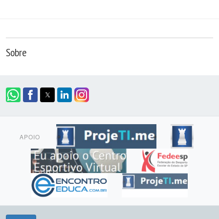
Sobre
APOIO