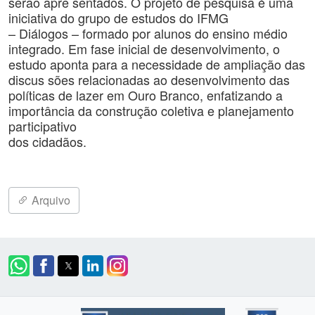
serão apre sentados. O projeto de pesquisa é uma
iniciativa do grupo de estudos do IFMG
– Diálogos – formado por alunos do ensino médio
integrado. Em fase inicial de desenvolvimento, o
estudo aponta para a necessidade de ampliação das
discus sões relacionadas ao desenvolvimento das
políticas de lazer em Ouro Branco, enfatizando a
importância da construção coletiva e planejamento
participativo
dos cidadãos.
Arquivo