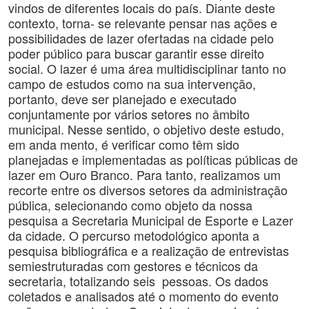
vindos de diferentes locais do país. Diante deste
contexto, torna- se relevante pensar nas ações e
possibilidades de lazer ofertadas na cidade pelo
poder público para buscar garantir esse direito
social. O lazer é uma área multidisciplinar tanto no
campo de estudos como na sua intervenção,
portanto, deve ser planejado e executado
conjuntamente por vários setores no âmbito
municipal. Nesse sentido, o objetivo deste estudo,
em anda mento, é verificar como têm sido
planejadas e implementadas as políticas públicas de
lazer em Ouro Branco. Para tanto, realizamos um
recorte entre os diversos setores da administração
pública, selecionando como objeto da nossa
pesquisa a Secretaria Municipal de Esporte e Lazer
da cidade. O percurso metodológico aponta a
pesquisa bibliográfica e a realização de entrevistas
semiestruturadas com gestores e técnicos da
secretaria, totalizando seis pessoas. Os dados
coletados e analisados até o momento do evento