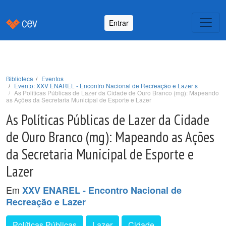
Entrar
Biblioteca
Eventos
Evento: XXV ENAREL - Encontro Nacional de Recreação e Lazer s
As Políticas Públicas de Lazer da Cidade de Ouro Branco (mg): Mapeando
as Ações da Secretaria Municipal de Esporte e Lazer
As Políticas Públicas de Lazer da Cidade
de Ouro Branco (mg): Mapeando as Ações
da Secretaria Municipal de Esporte e
Lazer
Em
XXV ENAREL - Encontro Nacional de
Recreação e Lazer
Políticas Públicas
Lazer
Cidade