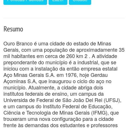
Resumo
Ouro Branco é uma cidade do estado de Minas
Gerais, com uma população de aproximadamente 35
mil habitantes em cerca de 260 km 2 . A atividade
preponderante do município é a industrial, que se
iniciou com a instalação da então empresa estatal
Aço Minas Gerais S.A. em 1976, hoje Gerdau
Açominas S.A, que inaugurou o ciclo do aço no
município. Atualmente, a cidade abriga dois
institutos federais de ensino, um campus da
Universida de Federal de São João Del Rei (UFSJ),
e um campus do Instituto Federal de Educação,
Ciência e Tecnologia de Minas Gerais (IFMG), que
trouxeram uma nova configuração para a cidade
frente às demandas dos estudantes e professores