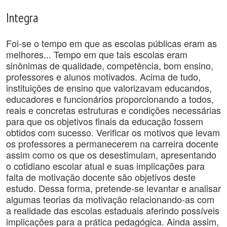
Integra
Foi-se o tempo em que as escolas públicas eram as
melhores... Tempo em que tais escolas eram
sinônimas de qualidade, competência, bom ensino,
professores e alunos motivados. Acima de tudo,
instituições de ensino que valorizavam educandos,
educadores e funcionários proporcionando a todos,
reais e concretas estruturas e condições necessárias
para que os objetivos finais da educação fossem
obtidos com sucesso. Verificar os motivos que levam
os professores a permanecerem na carreira docente
assim como os que os desestimulam, apresentando
o cotidiano escolar atual e suas implicações para
falta de motivação docente são objetivos deste
estudo. Dessa forma, pretende-se levantar e analisar
algumas teorias da motivação relacionando-as com
a realidade das escolas estaduais aferindo possíveis
implicações para a prática pedagógica. Ainda assim,