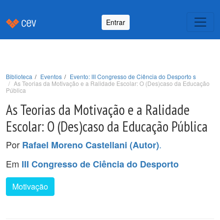
Entrar
Biblioteca
Eventos
Evento: III Congresso de Ciência do Desporto s
As Teorias da Motivação e a Ralidade Escolar: O (Des)caso da Educação
Pública
As Teorias da Motivação e a Ralidade
Escolar: O (Des)caso da Educação Pública
Por
.
Rafael Moreno Castellani (Autor)
Em
III Congresso de Ciência do Desporto
Motivação