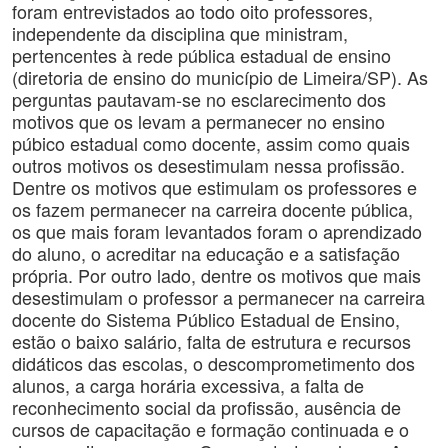
foram entrevistados ao todo oito professores,
independente da disciplina que ministram,
pertencentes à rede pública estadual de ensino
(diretoria de ensino do município de Limeira/SP). As
perguntas pautavam-se no esclarecimento dos
motivos que os levam a permanecer no ensino
púbico estadual como docente, assim como quais
outros motivos os desestimulam nessa profissão.
Dentre os motivos que estimulam os professores e
os fazem permanecer na carreira docente pública,
os que mais foram levantados foram o aprendizado
do aluno, o acreditar na educação e a satisfação
própria. Por outro lado, dentre os motivos que mais
desestimulam o professor a permanecer na carreira
docente do Sistema Público Estadual de Ensino,
estão o baixo salário, falta de estrutura e recursos
didáticos das escolas, o descomprometimento dos
alunos, a carga horária excessiva, a falta de
reconhecimento social da profissão, ausência de
cursos de capacitação e formação continuada e o